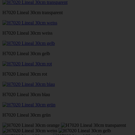
H7020 Lineal 30cm transparent
H7020 Lineal 30cm weiss
H7020 Lineal 30cm gelb
H7020 Lineal 30cm rot
H7020 Lineal 30cm blau
H7020 Lineal 30cm grün