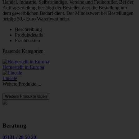
Handel, Industrie, Selbstständige, Vereine und Freiberufler. Bei der
Auftragserteilung bestätigt der Besteller, dass die Bestellung nur
dem gewerblichen Bedarf dient. Der Mindestwert bei Bestellungen
beträgt 50,- Euro Warenwert netto.
Beschreibung
Produktdetails
Frachtkosten
Passende Kategorien
Hergestellt in Europa
Lineale
Weitere Produkte ...
Weitere Produkte laden
Beratung
07131
/
28 50 20