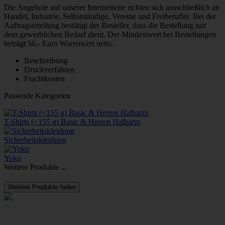
Die Angebote auf unserer Internetseite richten sich ausschließlich an
Handel, Industrie, Selbstständige, Vereine und Freiberufler. Bei der
Auftragserteilung bestätigt der Besteller, dass die Bestellung nur
dem gewerblichen Bedarf dient. Der Mindestwert bei Bestellungen
beträgt 50,- Euro Warenwert netto.
Beschreibung
Druckverfahren
Frachtkosten
Passende Kategorien
T-Shirts (<155 g) Basic & Herren Halbarm
Sicherheitskleidung
Yoko
Weitere Produkte ...
Weitere Produkte laden