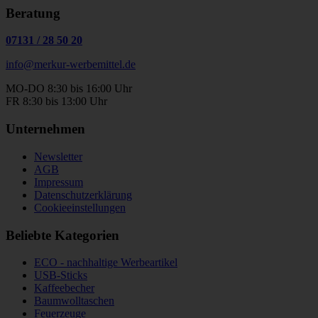
Beratung
07131
/
28 50 20
info@merkur-werbemittel.de
MO-DO 8:30 bis 16:00 Uhr
FR 8:30 bis 13:00 Uhr
Unternehmen
Newsletter
AGB
Impressum
Datenschutzerklärung
Cookieeinstellungen
Beliebte Kategorien
ECO - nachhaltige Werbeartikel
USB-Sticks
Kaffeebecher
Baumwolltaschen
Feuerzeuge