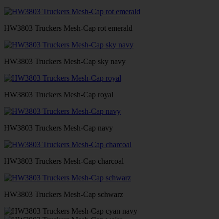
HW3803 Truckers Mesh-Cap rot emerald
HW3803 Truckers Mesh-Cap sky navy
HW3803 Truckers Mesh-Cap royal
HW3803 Truckers Mesh-Cap navy
HW3803 Truckers Mesh-Cap charcoal
HW3803 Truckers Mesh-Cap schwarz