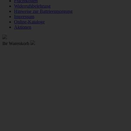
Frachtkosten
Widerrufsbelehrung
Hinweise zur Battrieentsorgung
Impressum
Online-Kataloge
Aktionen
Ihr Warenkorb