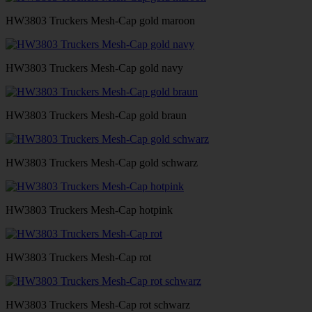
HW3803 Truckers Mesh-Cap gold maroon
HW3803 Truckers Mesh-Cap gold navy
HW3803 Truckers Mesh-Cap gold braun
HW3803 Truckers Mesh-Cap gold schwarz
HW3803 Truckers Mesh-Cap hotpink
HW3803 Truckers Mesh-Cap rot
HW3803 Truckers Mesh-Cap rot schwarz