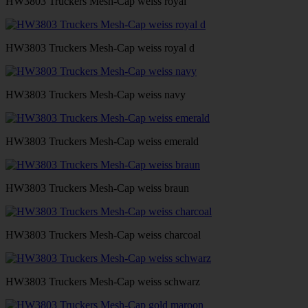
HW3803 Truckers Mesh-Cap weiss royal
HW3803 Truckers Mesh-Cap weiss royal d
HW3803 Truckers Mesh-Cap weiss navy
HW3803 Truckers Mesh-Cap weiss emerald
HW3803 Truckers Mesh-Cap weiss braun
HW3803 Truckers Mesh-Cap weiss charcoal
HW3803 Truckers Mesh-Cap weiss schwarz