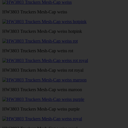
HW3803 Truckers Mesh-Cap weiss
HW3803 Truckers Mesh-Cap weiss hotpink
HW3803 Truckers Mesh-Cap weiss rot
HW3803 Truckers Mesh-Cap weiss rot royal
HW3803 Truckers Mesh-Cap weiss maroon
HW3803 Truckers Mesh-Cap weiss purple