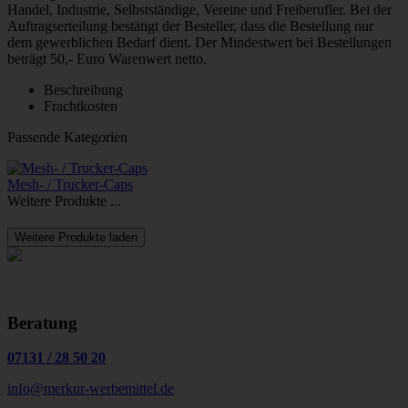
Handel, Industrie, Selbstständige, Vereine und Freiberufler. Bei der
Auftragserteilung bestätigt der Besteller, dass die Bestellung nur
dem gewerblichen Bedarf dient. Der Mindestwert bei Bestellungen
beträgt 50,- Euro Warenwert netto.
Beschreibung
Frachtkosten
Passende Kategorien
Mesh- / Trucker-Caps
Weitere Produkte ...
Weitere Produkte laden
Beratung
07131
/
28 50 20
info@merkur-werbemittel.de