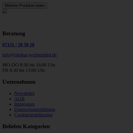
Weitere Produkte laden
Beratung
07131
/
28 50 20
info@merkur-werbemittel.de
MO-DO 8:30 bis 16:00 Uhr
FR 8:30 bis 13:00 Uhr
Unternehmen
Newsletter
AGB
Impressum
Datenschutzerklärung
Cookieeinstellungen
Beliebte Kategorien