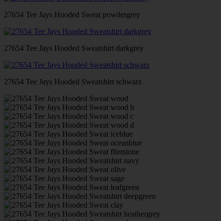
27654 Tee Jays Hooded Sweat powdergrey
27654 Tee Jays Hooded Sweatshirt darkgrey
27654 Tee Jays Hooded Sweatshirt schwarz