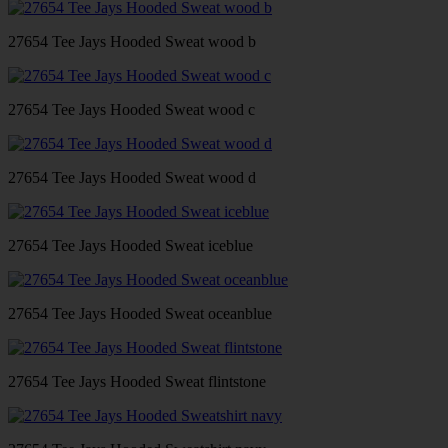
27654 Tee Jays Hooded Sweat wood b
27654 Tee Jays Hooded Sweat wood c
27654 Tee Jays Hooded Sweat wood d
27654 Tee Jays Hooded Sweat iceblue
27654 Tee Jays Hooded Sweat oceanblue
27654 Tee Jays Hooded Sweat flintstone