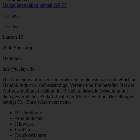
Herstellerangaben gemäß GPSR
Tee Jays
Tee Jays
Lansen 16
9230 Svenstrup J
Denmark
info@teejays.dk
Die Angebote auf unserer Internetseite richten sich ausschließlich an
Handel, Industrie, Selbstständige, Vereine und Freiberufler. Bei der
Auftragserteilung bestätigt der Besteller, dass die Bestellung nur
dem gewerblichen Bedarf dient. Der Mindestwert bei Bestellungen
beträgt 50,- Euro Warenwert netto.
Beschreibung
Produktdetails
Hinweise
Größen
Druckverfahren