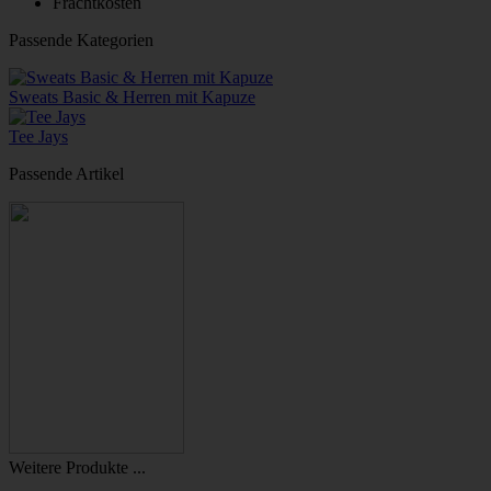
Frachtkosten
Passende Kategorien
Sweats Basic & Herren mit Kapuze
Tee Jays
Passende Artikel
Weitere Produkte ...