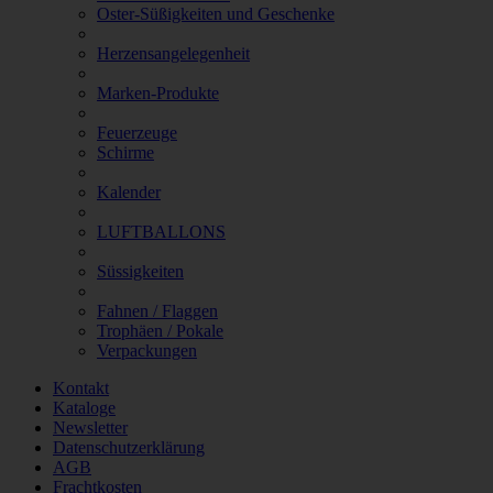
Oster-Süßigkeiten und Geschenke
Herzensangelegenheit
Marken-Produkte
Feuerzeuge
Schirme
Kalender
LUFTBALLONS
Süssigkeiten
Fahnen / Flaggen
Trophäen / Pokale
Verpackungen
Kontakt
Kataloge
Newsletter
Datenschutzerklärung
AGB
Frachtkosten