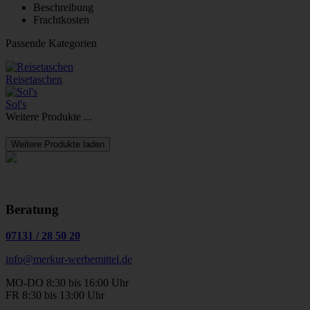
Beschreibung
Frachtkosten
Passende Kategorien
Reisetaschen
Sol's
Weitere Produkte ...
Weitere Produkte laden
Beratung
07131
/
28 50 20
info@merkur-werbemittel.de
MO-DO 8:30 bis 16:00 Uhr
FR 8:30 bis 13:00 Uhr