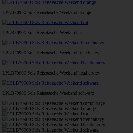
LPLB70900 Sols Reisetasche Weekend orange
LPLB70900 Sols Reisetasche Weekend rot
LPLB70900 Sols Reisetasche Weekend frenchnavy
LPLB70900 Sols Reisetasche Weekend heathergrey
LPLB70900 Sols Reisetasche Weekend schwarz