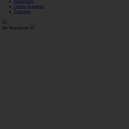
Impressum
Online-Kataloge
Aktionen
Ihr Warenkorb