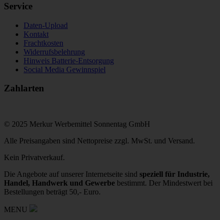
Service
Daten-Upload
Kontakt
Frachtkosten
Widerrufsbelehrung
Hinweis Batterie-Entsorgung
Social Media Gewinnspiel
Zahlarten
© 2025 Merkur Werbemittel Sonnentag GmbH
Alle Preisangaben sind Nettopreise zzgl. MwSt. und Versand.
Kein Privatverkauf.
Die Angebote auf unserer Internetseite sind
speziell für Industrie,
Handel, Handwerk und Gewerbe
bestimmt. Der Mindestwert bei
Bestellungen beträgt 50,- Euro.
MENU