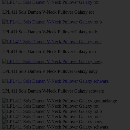
LPL411 Sols Damen V-Neck Pullover Galaxy rot
LPL411 Sols Damen V-Neck Pullover Galaxy rot b
LPL411 Sols Damen V-Neck Pullover Galaxy rot c
LPL411 Sols Damen V-Neck Pullover Galaxy navy
LPL411 Sols Damen V-Neck Pullover Galaxy schwarz