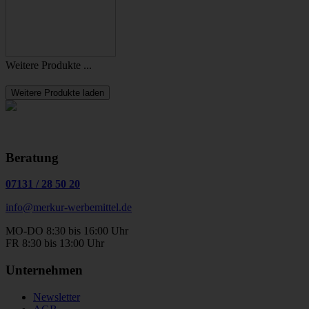
Weitere Produkte ...
Weitere Produkte laden
Beratung
07131
/
28 50 20
info@merkur-werbemittel.de
MO-DO 8:30 bis 16:00 Uhr
FR 8:30 bis 13:00 Uhr
Unternehmen
Newsletter