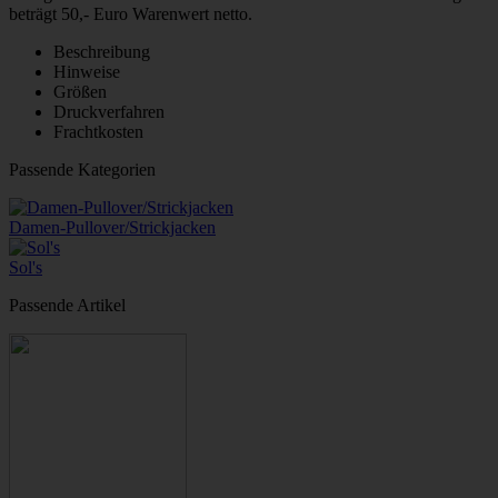
beträgt 50,- Euro Warenwert netto.
Beschreibung
Hinweise
Größen
Druckverfahren
Frachtkosten
Passende Kategorien
Damen-Pullover/Strickjacken
Sol's
Passende Artikel