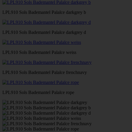
LPL910 Sols Bademantel Palalce darkgrey b
LPL910 Sols Bademantel Palalce darkgrey d
LPL910 Sols Bademantel Palalce weiss
LPL910 Sols Bademantel Palalce frenchnavy
LPL910 Sols Bademantel Palalce rope