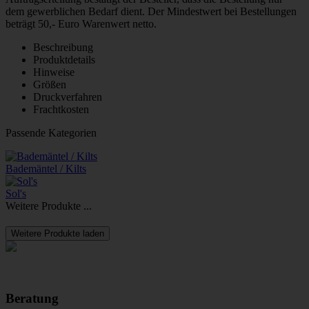
dem gewerblichen Bedarf dient. Der Mindestwert bei Bestellungen
beträgt 50,- Euro Warenwert netto.
Beschreibung
Produktdetails
Hinweise
Größen
Druckverfahren
Frachtkosten
Passende Kategorien
Bademäntel / Kilts
Sol's
Weitere Produkte ...
Weitere Produkte laden
Beratung