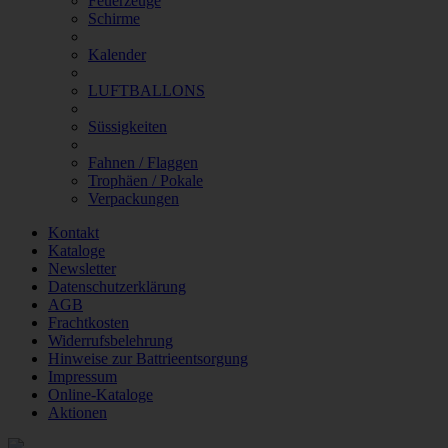
Feuerzeuge
Schirme
Kalender
LUFTBALLONS
Süssigkeiten
Fahnen / Flaggen
Trophäen / Pokale
Verpackungen
Kontakt
Kataloge
Newsletter
Datenschutzerklärung
AGB
Frachtkosten
Widerrufsbelehrung
Hinweise zur Battrieentsorgung
Impressum
Online-Kataloge
Aktionen