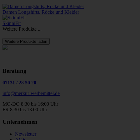
Damen Longshirts, Röcke und Kleider
SkinniFit
Weitere Produkte ...
Weitere Produkte laden
Beratung
07131
/
28 50 20
info@merkur-werbemittel.de
MO-DO 8:30 bis 16:00 Uhr
FR 8:30 bis 13:00 Uhr
Unternehmen
Newsletter
AGB