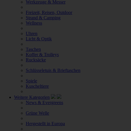
Werkzeuge & Messer
Freizeit, Reisen, Outdoor
Strand & Camping
Wellness
Uhren
Licht & Optik
Taschen
Koffer & Trolleys
Rucksäcke
Schlüsseletuis & Brieftaschen
Spiele
Kuscheltiere
Weitere Kategorien
News & Evergreens
Grüne Welle
Hergestellt in Europa