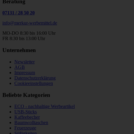
Beratung
07131
/
28 50 20
info@merkur-werbemittel.de
MO-DO 8:30 bis 16:00 Uhr
FR 8:30 bis 13:00 Uhr
Unternehmen
Newsletter
AGB
Impressum
Datenschutzerklärung
Cookieeinstellungen
Beliebte Kategorien
ECO - nachhaltige Werbeartikel
USB-Sticks
Kaffeebecher
Baumwolltaschen
Feuerzeuge
Süßigkeiten