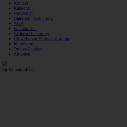
Kontakt
Kataloge
Newsletter
Datenschutzerklärung
AGB
Frachtkosten
Widerrufsbelehrung
Hinweise zur Battrieentsorgung
Impressum
Online-Kataloge
Aktionen
Ihr Warenkorb