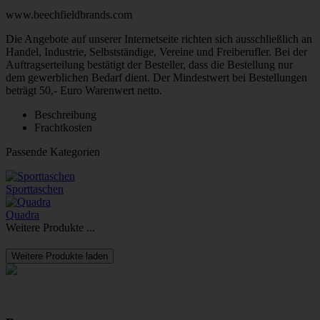
www.beechfieldbrands.com
Die Angebote auf unserer Internetseite richten sich ausschließlich an
Handel, Industrie, Selbstständige, Vereine und Freiberufler. Bei der
Auftragserteilung bestätigt der Besteller, dass die Bestellung nur
dem gewerblichen Bedarf dient. Der Mindestwert bei Bestellungen
beträgt 50,- Euro Warenwert netto.
Beschreibung
Frachtkosten
Passende Kategorien
Sporttaschen
Quadra
Weitere Produkte ...
Weitere Produkte laden