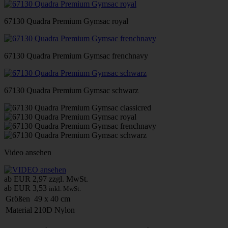
67130 Quadra Premium Gymsac royal
67130 Quadra Premium Gymsac frenchnavy
67130 Quadra Premium Gymsac schwarz
Video ansehen
ab EUR 2,97
zzgl. MwSt.
ab EUR 3,53
inkl. MwSt.
Größen
49 x 40 cm
Material
210D Nylon