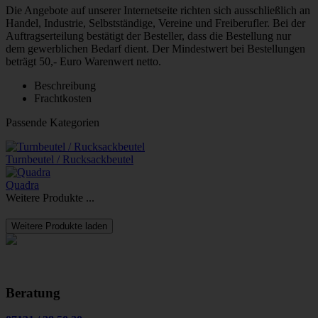
Die Angebote auf unserer Internetseite richten sich ausschließlich an
Handel, Industrie, Selbstständige, Vereine und Freiberufler. Bei der
Auftragserteilung bestätigt der Besteller, dass die Bestellung nur
dem gewerblichen Bedarf dient. Der Mindestwert bei Bestellungen
beträgt 50,- Euro Warenwert netto.
Beschreibung
Frachtkosten
Passende Kategorien
Turnbeutel / Rucksackbeutel
Quadra
Weitere Produkte ...
Weitere Produkte laden
Beratung