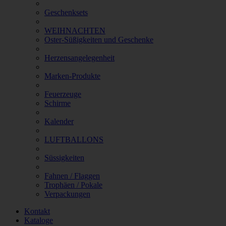
Geschenksets
WEIHNACHTEN
Oster-Süßigkeiten und Geschenke
Herzensangelegenheit
Marken-Produkte
Feuerzeuge
Schirme
Kalender
LUFTBALLONS
Süssigkeiten
Fahnen / Flaggen
Trophäen / Pokale
Verpackungen
Kontakt
Kataloge