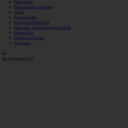
Newsletter
Datenschutzerklärung
AGB
Frachtkosten
Widerrufsbelehrung
Hinweise zur Battrieentsorgung
Impressum
Online-Kataloge
Aktionen
Ihr Warenkorb