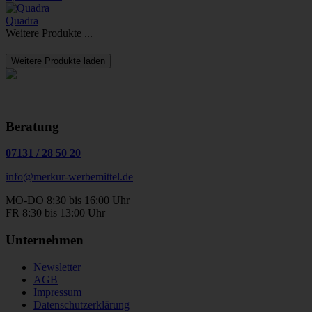
Quadra
Weitere Produkte ...
Weitere Produkte laden
Beratung
07131
/
28 50 20
info@merkur-werbemittel.de
MO-DO 8:30 bis 16:00 Uhr
FR 8:30 bis 13:00 Uhr
Unternehmen
Newsletter
AGB
Impressum
Datenschutzerklärung