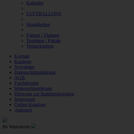
Kalender
LUFTBALLONS
Süssigkeiten
Fahnen / Flaggen
Trophäen / Pokale
Verpackungen
Kontakt
Kataloge
Newsletter
Datenschutzerklärung
AGB
Frachtkosten
Widerrufsbelehrung
Hinweise zur Battrieentsorgung
Impressum
Online-Kataloge
Aktionen
Ihr Warenkorb