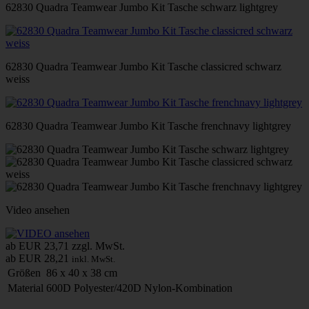
62830 Quadra Teamwear Jumbo Kit Tasche schwarz lightgrey
62830 Quadra Teamwear Jumbo Kit Tasche classicred schwarz
weiss
62830 Quadra Teamwear Jumbo Kit Tasche frenchnavy lightgrey
Video ansehen
ab EUR 23,71
zzgl. MwSt.
ab EUR 28,21
inkl. MwSt.
Größen
86 x 40 x 38 cm
Material
600D Polyester/420D Nylon-Kombination