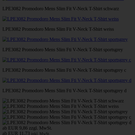
LPE3082 Promodoro Mens Slim Fit V-Neck T-Shirt schwarz
LPE3082 Promodoro Mens Slim Fit V-Neck T-Shirt weiss
LPE3082 Promodoro Mens Slim Fti V-Neck T-Shirt sportsgrey
LPE3082 Promodoro Mens Slim Fti V-Neck T-Shirt sportsgrey c
LPE3082 Promodoro Mens Slim Fti V-Neck T-Shirt sportsgrey d
ab EUR 9,86
zzgl. MwSt.
ab EUR 11,73
inkl. MwSt.