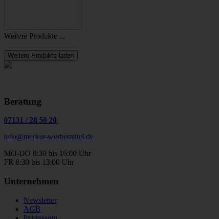
Weitere Produkte ...
Weitere Produkte laden
Beratung
07131
/
28 50 20
info@merkur-werbemittel.de
MO-DO 8:30 bis 16:00 Uhr
FR 8:30 bis 13:00 Uhr
Unternehmen
Newsletter
AGB
Impressum