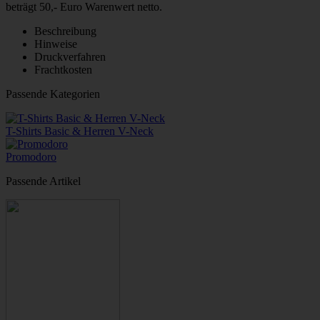
beträgt 50,- Euro Warenwert netto.
Beschreibung
Hinweise
Druckverfahren
Frachtkosten
Passende Kategorien
T-Shirts Basic & Herren V-Neck
Promodoro
Passende Artikel