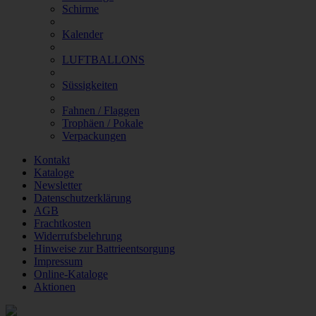
Schirme
Kalender
LUFTBALLONS
Süssigkeiten
Fahnen / Flaggen
Trophäen / Pokale
Verpackungen
Kontakt
Kataloge
Newsletter
Datenschutzerklärung
AGB
Frachtkosten
Widerrufsbelehrung
Hinweise zur Battrieentsorgung
Impressum
Online-Kataloge
Aktionen