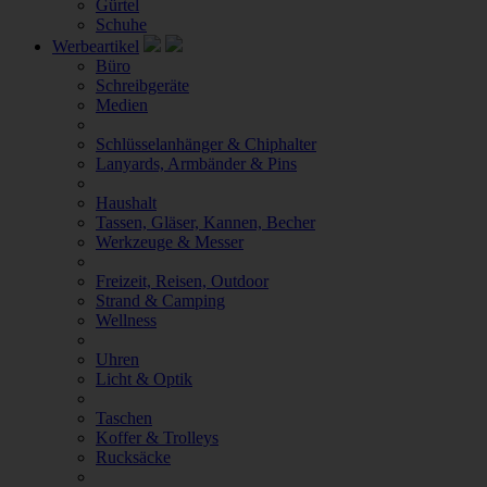
Gürtel
Schuhe
Werbeartikel
Büro
Schreibgeräte
Medien
Schlüsselanhänger & Chiphalter
Lanyards, Armbänder & Pins
Haushalt
Tassen, Gläser, Kannen, Becher
Werkzeuge & Messer
Freizeit, Reisen, Outdoor
Strand & Camping
Wellness
Uhren
Licht & Optik
Taschen
Koffer & Trolleys
Rucksäcke