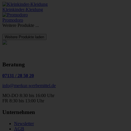
Kleinkinder-Kleidung
Promodoro
Weitere Produkte ...
Weitere Produkte laden
Beratung
07131
/
28 50 20
info@merkur-werbemittel.de
MO-DO 8:30 bis 16:00 Uhr
FR 8:30 bis 13:00 Uhr
Unternehmen
Newsletter
AGB