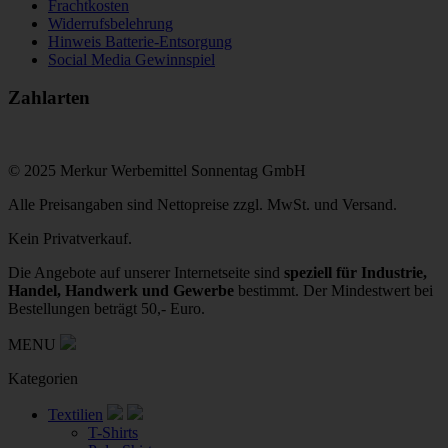
Frachtkosten
Widerrufsbelehrung
Hinweis Batterie-Entsorgung
Social Media Gewinnspiel
Zahlarten
© 2025 Merkur Werbemittel Sonnentag GmbH
Alle Preisangaben sind Nettopreise zzgl. MwSt. und Versand.
Kein Privatverkauf.
Die Angebote auf unserer Internetseite sind
speziell für Industrie,
Handel, Handwerk und Gewerbe
bestimmt. Der Mindestwert bei
Bestellungen beträgt 50,- Euro.
MENU
Kategorien
Textilien
T-Shirts