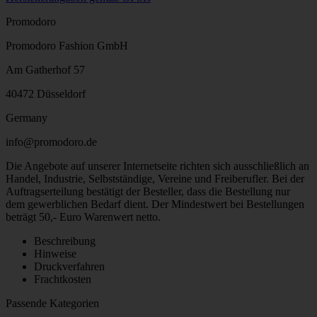
Promodoro
Promodoro Fashion GmbH
Am Gatherhof 57
40472 Düsseldorf
Germany
info@promodoro.de
Die Angebote auf unserer Internetseite richten sich ausschließlich an
Handel, Industrie, Selbstständige, Vereine und Freiberufler. Bei der
Auftragserteilung bestätigt der Besteller, dass die Bestellung nur
dem gewerblichen Bedarf dient. Der Mindestwert bei Bestellungen
beträgt 50,- Euro Warenwert netto.
Beschreibung
Hinweise
Druckverfahren
Frachtkosten
Passende Kategorien