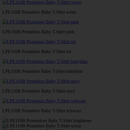
LPE110B Promdoro Baby T-Shirt weiss
LPE110B Promdoro Baby T-Shirt pink
LPE110B Promdoro Baby T-Shirt rot
LPE110B Promdoro Baby T-Shirt babyblue
LPE110B Promdoro Baby T-Shirt navy
LPE110B Promdoro Baby T-Shirt schwarz