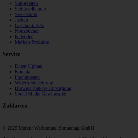
Süßigkeiten
Schlüsselbänder
Sweatshirts
Jacken
Geschenk-Sets
Notizbücher
Kalender
Marken-Produkte
Service
Daten-Upload
Kontakt
Frachtkosten
Widerrufsbelehrung
Hinweis Batterie-Entsorgung
Social Media Gewinnspiel
Zahlarten
© 2025 Merkur Werbemittel Sonnentag GmbH