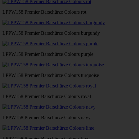
LPPW158 Premier Barschürze Colours rot
LPPW158 Premier Barschürze Colours burgundy
LPPW158 Premier Barschürze Colours purple
LPPW158 Premier Barschürze Colours turquoise
LPPW158 Premier Barschürze Colours royal
LPPW158 Premier Barschürze Colours navy
LPPW158 Premier Barschürze Colours lime