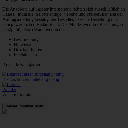
Die Angebote auf unserer Internetseite richten sich ausschließlich an
Handel, Industrie, Selbstständige, Vereine und Freiberufler. Bei der
Auftragserteilung bestätigt der Besteller, dass die Bestellung nur
dem gewerblichen Bedarf dient. Der Mindestwert bei Bestellungen
beträgt 50,- Euro Warenwert netto.
Beschreibung
Hinweise
Druckverfahren
Frachtkosten
Passende Kategorien
Bistroschürzen mittellang / lang
Premier
Weitere Produkte ...
Weitere Produkte laden