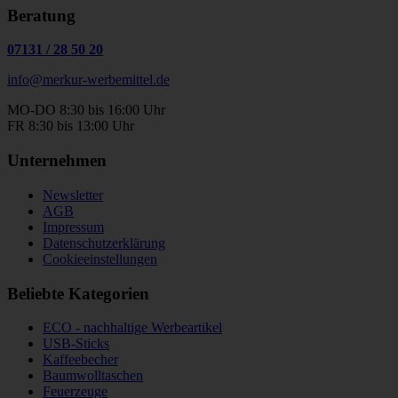
Beratung
07131
/
28 50 20
info@merkur-werbemittel.de
MO-DO 8:30 bis 16:00 Uhr
FR 8:30 bis 13:00 Uhr
Unternehmen
Newsletter
AGB
Impressum
Datenschutzerklärung
Cookieeinstellungen
Beliebte Kategorien
ECO - nachhaltige Werbeartikel
USB-Sticks
Kaffeebecher
Baumwolltaschen
Feuerzeuge