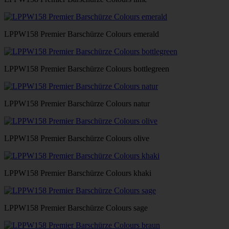
LPPW158 Premier Barschürze Colours emerald
LPPW158 Premier Barschürze Colours bottlegreen
LPPW158 Premier Barschürze Colours natur
LPPW158 Premier Barschürze Colours olive
LPPW158 Premier Barschürze Colours khaki
LPPW158 Premier Barschürze Colours sage