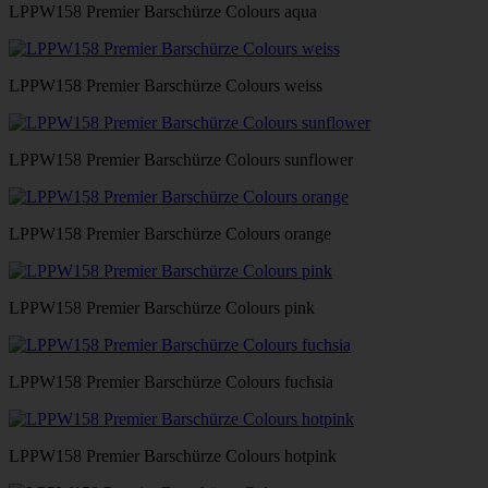
LPPW158 Premier Barschürze Colours aqua
LPPW158 Premier Barschürze Colours weiss
LPPW158 Premier Barschürze Colours sunflower
LPPW158 Premier Barschürze Colours orange
LPPW158 Premier Barschürze Colours pink
LPPW158 Premier Barschürze Colours fuchsia
LPPW158 Premier Barschürze Colours hotpink