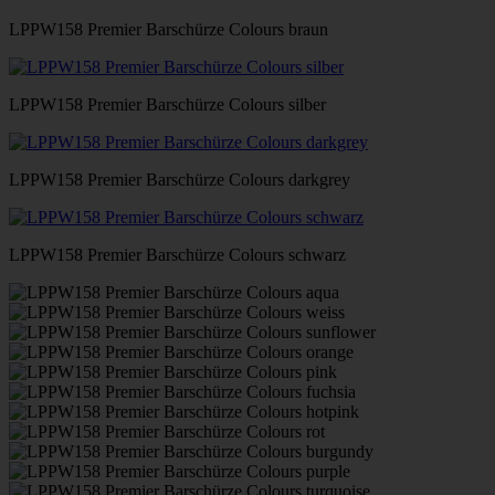
LPPW158 Premier Barschürze Colours braun
LPPW158 Premier Barschürze Colours silber
LPPW158 Premier Barschürze Colours darkgrey
LPPW158 Premier Barschürze Colours schwarz