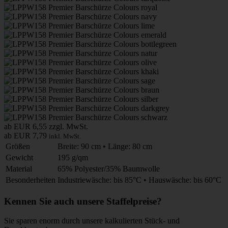
ab EUR 6,55
zzgl. MwSt.
ab EUR 7,79
inkl. MwSt.
Größen
Breite: 90 cm • Länge: 80 cm
Gewicht
195 g/qm
Material
65% Polyester/35% Baumwolle
Besonderheiten
Industriewäsche: bis 85°C • Hauswäsche: bis 60°C
Kennen Sie auch unsere Staffelpreise?
Sie sparen enorm durch unsere kalkulierten Stück- und