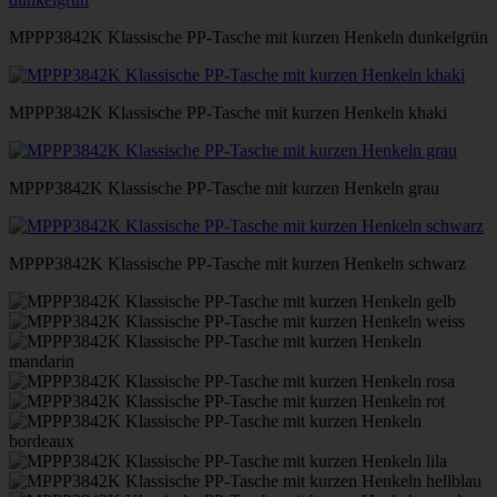
MPPP3842K Klassische PP-Tasche mit kurzen Henkeln dunkelgrün
MPPP3842K Klassische PP-Tasche mit kurzen Henkeln khaki
MPPP3842K Klassische PP-Tasche mit kurzen Henkeln grau
MPPP3842K Klassische PP-Tasche mit kurzen Henkeln schwarz