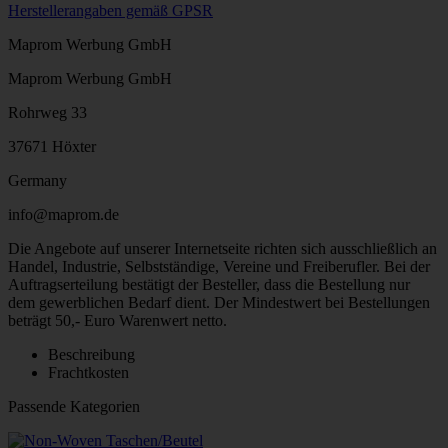
Herstellerangaben gemäß GPSR
Maprom Werbung GmbH
Maprom Werbung GmbH
Rohrweg 33
37671 Höxter
Germany
info@maprom.de
Die Angebote auf unserer Internetseite richten sich ausschließlich an
Handel, Industrie, Selbstständige, Vereine und Freiberufler. Bei der
Auftragserteilung bestätigt der Besteller, dass die Bestellung nur
dem gewerblichen Bedarf dient. Der Mindestwert bei Bestellungen
beträgt 50,- Euro Warenwert netto.
Beschreibung
Frachtkosten
Passende Kategorien