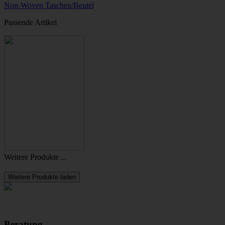
Non-Woven Taschen/Beutel
Passende Artikel
Weitere Produkte ...
Weitere Produkte laden
Beratung