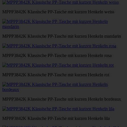
MPPP3842K Klassische PP-Tasche mit kurzen Henkeln weiss
MPPP3842K Klassische PP-Tasche mit kurzen Henkeln mandarin
MPPP3842K Klassische PP-Tasche mit kurzen Henkeln rosa
MPPP3842K Klassische PP-Tasche mit kurzen Henkeln rot
MPPP3842K Klassische PP-Tasche mit kurzen Henkeln bordeaux
MPPP3842K Klassische PP-Tasche mit kurzen Henkeln lila