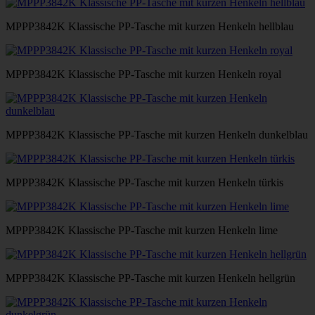
MPPP3842K Klassische PP-Tasche mit kurzen Henkeln hellblau
MPPP3842K Klassische PP-Tasche mit kurzen Henkeln royal
MPPP3842K Klassische PP-Tasche mit kurzen Henkeln dunkelblau
MPPP3842K Klassische PP-Tasche mit kurzen Henkeln türkis
MPPP3842K Klassische PP-Tasche mit kurzen Henkeln lime
MPPP3842K Klassische PP-Tasche mit kurzen Henkeln hellgrün