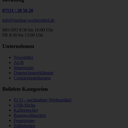
07131
/
28 50 20
info@merkur-werbemittel.de
MO-DO 8:30 bis 16:00 Uhr
FR 8:30 bis 13:00 Uhr
Unternehmen
Newsletter
AGB
Impressum
Datenschutzerklärung
Cookieeinstellungen
Beliebte Kategorien
ECO - nachhaltige Werbeartikel
USB-Sticks
Kaffeebecher
Baumwolltaschen
Feuerzeuge
Süßigkeiten