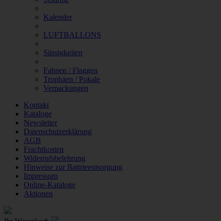
Kalender
LUFTBALLONS
Süssigkeiten
Fahnen / Flaggen
Trophäen / Pokale
Verpackungen
Kontakt
Kataloge
Newsletter
Datenschutzerklärung
AGB
Frachtkosten
Widerrufsbelehrung
Hinweise zur Battrieentsorgung
Impressum
Online-Kataloge
Aktionen