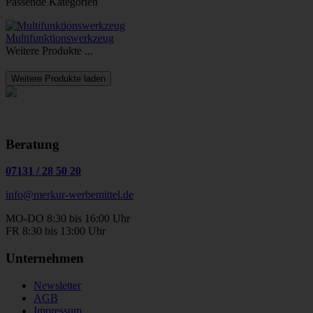
Passende Kategorien
Multifunktionswerkzeug
Weitere Produkte ...
Weitere Produkte laden
Beratung
07131
/
28 50 20
info@merkur-werbemittel.de
MO-DO 8:30 bis 16:00 Uhr
FR 8:30 bis 13:00 Uhr
Unternehmen
Newsletter
AGB
Impressum