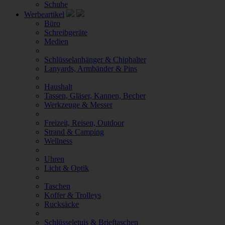
Schuhe
Werbeartikel
Büro
Schreibgeräte
Medien
Schlüsselanhänger & Chiphalter
Lanyards, Armbänder & Pins
Haushalt
Tassen, Gläser, Kannen, Becher
Werkzeuge & Messer
Freizeit, Reisen, Outdoor
Strand & Camping
Wellness
Uhren
Licht & Optik
Taschen
Koffer & Trolleys
Rucksäcke
Schlüsseletuis & Brieftaschen