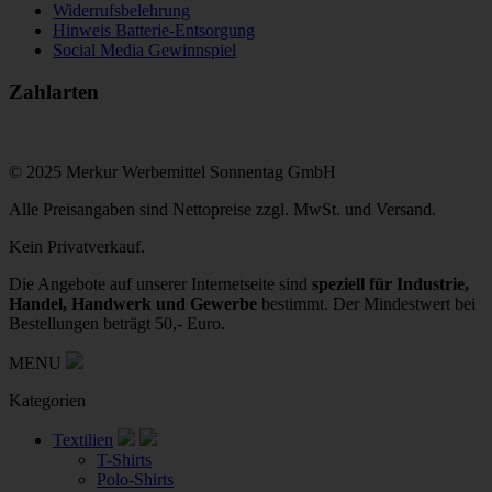
Widerrufsbelehrung
Hinweis Batterie-Entsorgung
Social Media Gewinnspiel
Zahlarten
© 2025 Merkur Werbemittel Sonnentag GmbH
Alle Preisangaben sind Nettopreise zzgl. MwSt. und Versand.
Kein Privatverkauf.
Die Angebote auf unserer Internetseite sind
speziell für Industrie,
Handel, Handwerk und Gewerbe
bestimmt. Der Mindestwert bei
Bestellungen beträgt 50,- Euro.
MENU
Kategorien
Textilien
T-Shirts
Polo-Shirts