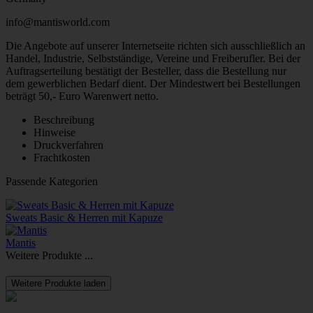
info@mantisworld.com
Die Angebote auf unserer Internetseite richten sich ausschließlich an
Handel, Industrie, Selbstständige, Vereine und Freiberufler. Bei der
Auftragserteilung bestätigt der Besteller, dass die Bestellung nur
dem gewerblichen Bedarf dient. Der Mindestwert bei Bestellungen
beträgt 50,- Euro Warenwert netto.
Beschreibung
Hinweise
Druckverfahren
Frachtkosten
Passende Kategorien
Sweats Basic & Herren mit Kapuze
Mantis
Weitere Produkte ...
Weitere Produkte laden