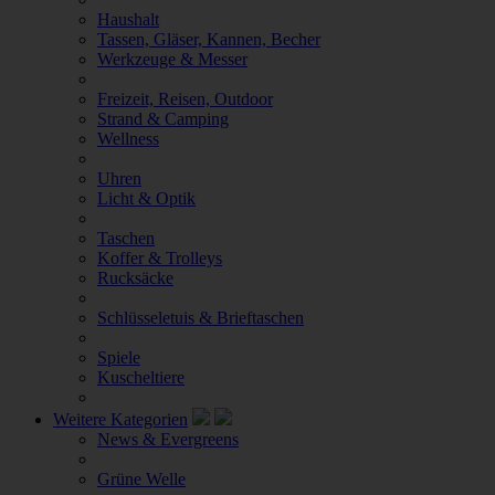
Haushalt
Tassen, Gläser, Kannen, Becher
Werkzeuge & Messer
Freizeit, Reisen, Outdoor
Strand & Camping
Wellness
Uhren
Licht & Optik
Taschen
Koffer & Trolleys
Rucksäcke
Schlüsseletuis & Brieftaschen
Spiele
Kuscheltiere
Weitere Kategorien
News & Evergreens
Grüne Welle