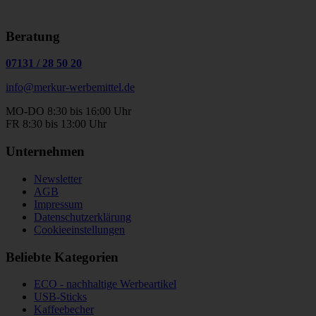
Beratung
07131
/
28 50 20
info@merkur-werbemittel.de
MO-DO 8:30 bis 16:00 Uhr
FR 8:30 bis 13:00 Uhr
Unternehmen
Newsletter
AGB
Impressum
Datenschutzerklärung
Cookieeinstellungen
Beliebte Kategorien
ECO - nachhaltige Werbeartikel
USB-Sticks
Kaffeebecher