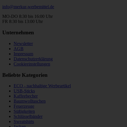
info@merkur-werbemittel.de
MO-DO 8:30 bis 16:00 Uhr
FR 8:30 bis 13:00 Uhr
Unternehmen
Newsletter
AGB
Impressum
Datenschutzerklärung
Cookieeinstellungen
Beliebte Kategorien
ECO - nachhaltige Werbeartikel
USB-Sticks
Kaffeebecher
Baumwolltaschen
Feuerzeuge
Süßigkeiten
Schlüsselbänder
Sweatshirts
Jacken