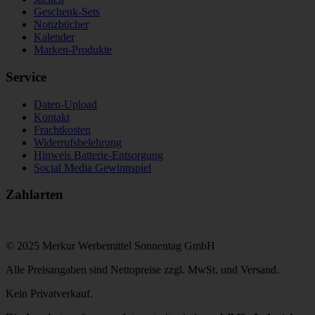
Geschenk-Sets
Notizbücher
Kalender
Marken-Produkte
Service
Daten-Upload
Kontakt
Frachtkosten
Widerrufsbelehrung
Hinweis Batterie-Entsorgung
Social Media Gewinnspiel
Zahlarten
© 2025 Merkur Werbemittel Sonnentag GmbH
Alle Preisangaben sind Nettopreise zzgl. MwSt. und Versand.
Kein Privatverkauf.