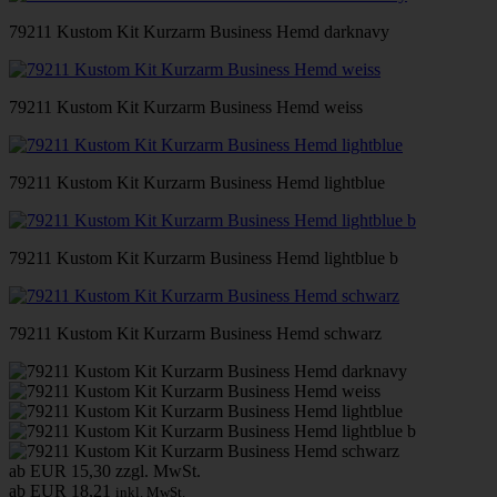
79211 Kustom Kit Kurzarm Business Hemd darknavy
79211 Kustom Kit Kurzarm Business Hemd weiss
79211 Kustom Kit Kurzarm Business Hemd lightblue
79211 Kustom Kit Kurzarm Business Hemd lightblue b
79211 Kustom Kit Kurzarm Business Hemd schwarz
ab EUR 15,30
zzgl. MwSt.
ab EUR 18,21
inkl. MwSt.