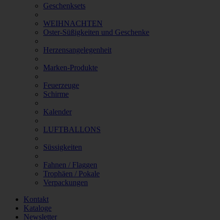
Geschenksets
WEIHNACHTEN
Oster-Süßigkeiten und Geschenke
Herzensangelegenheit
Marken-Produkte
Feuerzeuge
Schirme
Kalender
LUFTBALLONS
Süssigkeiten
Fahnen / Flaggen
Trophäen / Pokale
Verpackungen
Kontakt
Kataloge
Newsletter