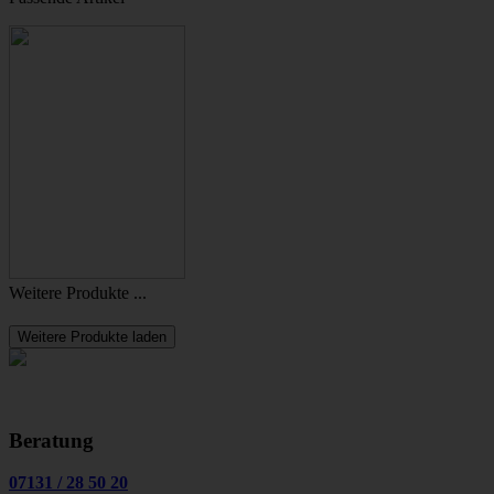
Weitere Produkte ...
Weitere Produkte laden
Beratung
07131
/
28 50 20