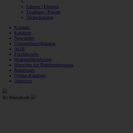
Fahnen / Flaggen
Trophäen / Pokale
Verpackungen
Kontakt
Kataloge
Newsletter
Datenschutzerklärung
AGB
Frachtkosten
Widerrufsbelehrung
Hinweise zur Battrieentsorgung
Impressum
Online-Kataloge
Aktionen
Ihr Warenkorb