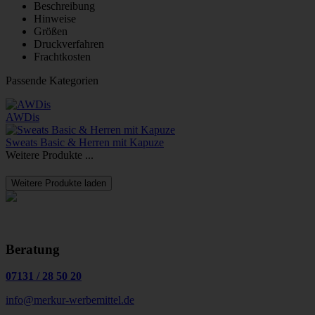
Beschreibung
Hinweise
Größen
Druckverfahren
Frachtkosten
Passende Kategorien
AWDis
Sweats Basic & Herren mit Kapuze
Weitere Produkte ...
Weitere Produkte laden
Beratung
07131
/
28 50 20
info@merkur-werbemittel.de