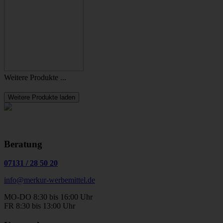
Weitere Produkte ...
Weitere Produkte laden
Beratung
07131
/
28 50 20
info@merkur-werbemittel.de
MO-DO 8:30 bis 16:00 Uhr
FR 8:30 bis 13:00 Uhr