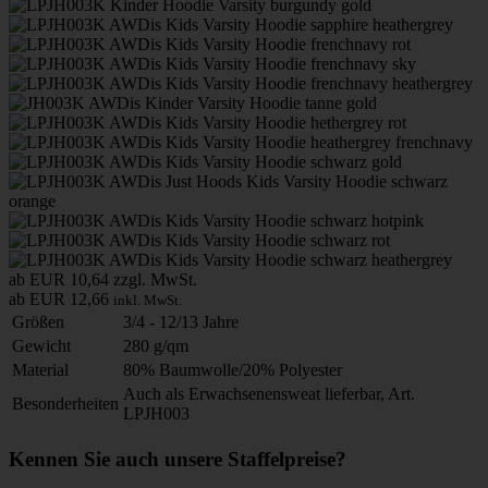
ab EUR 10,64
zzgl. MwSt.
ab EUR 12,66
inkl. MwSt.
Größen
3/4 - 12/13 Jahre
Gewicht
280 g/qm
Material
80% Baumwolle/20% Polyester
Auch als Erwachsenensweat lieferbar, Art.
Besonderheiten
LPJH003
Kennen Sie auch unsere Staffelpreise?