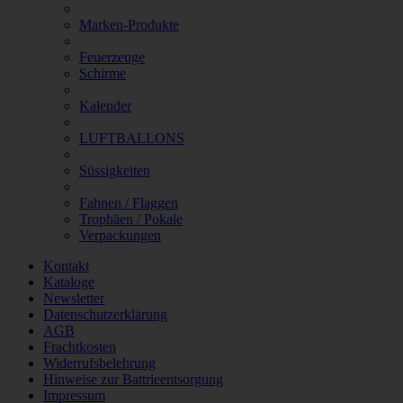
Marken-Produkte
Feuerzeuge
Schirme
Kalender
LUFTBALLONS
Süssigkeiten
Fahnen / Flaggen
Trophäen / Pokale
Verpackungen
Kontakt
Kataloge
Newsletter
Datenschutzerklärung
AGB
Frachtkosten
Widerrufsbelehrung
Hinweise zur Battrieentsorgung
Impressum