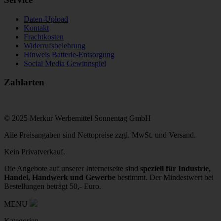
Daten-Upload
Kontakt
Frachtkosten
Widerrufsbelehrung
Hinweis Batterie-Entsorgung
Social Media Gewinnspiel
Zahlarten
© 2025 Merkur Werbemittel Sonnentag GmbH
Alle Preisangaben sind Nettopreise zzgl. MwSt. und Versand.
Kein Privatverkauf.
Die Angebote auf unserer Internetseite sind
speziell für Industrie,
Handel, Handwerk und Gewerbe
bestimmt. Der Mindestwert bei
Bestellungen beträgt 50,- Euro.
MENU
Kategorien