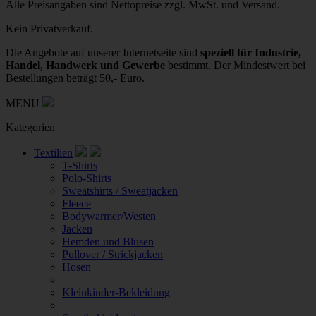
Alle Preisangaben sind Nettopreise zzgl. MwSt. und Versand.
Kein Privatverkauf.
Die Angebote auf unserer Internetseite sind
speziell für Industrie,
Handel, Handwerk und Gewerbe
bestimmt. Der Mindestwert bei
Bestellungen beträgt 50,- Euro.
MENU
Kategorien
Textilien
T-Shirts
Polo-Shirts
Sweatshirts / Sweatjacken
Fleece
Bodywarmer/Westen
Jacken
Hemden und Blusen
Pullover / Strickjacken
Hosen
Kleinkinder-Bekleidung