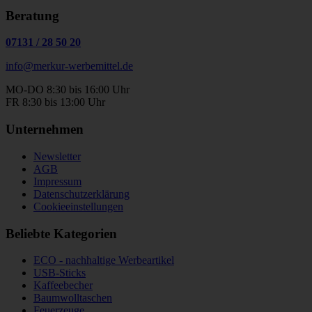
Beratung
07131
/
28 50 20
info@merkur-werbemittel.de
MO-DO 8:30 bis 16:00 Uhr
FR 8:30 bis 13:00 Uhr
Unternehmen
Newsletter
AGB
Impressum
Datenschutzerklärung
Cookieeinstellungen
Beliebte Kategorien
ECO - nachhaltige Werbeartikel
USB-Sticks
Kaffeebecher
Baumwolltaschen
Feuerzeuge