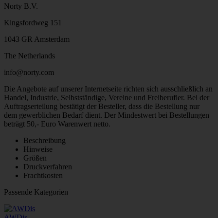
Norty B.V.
Kingsfordweg 151
1043 GR Amsterdam
The Netherlands
info@norty.com
Die Angebote auf unserer Internetseite richten sich ausschließlich an
Handel, Industrie, Selbstständige, Vereine und Freiberufler. Bei der
Auftragserteilung bestätigt der Besteller, dass die Bestellung nur
dem gewerblichen Bedarf dient. Der Mindestwert bei Bestellungen
beträgt 50,- Euro Warenwert netto.
Beschreibung
Hinweise
Größen
Druckverfahren
Frachtkosten
Passende Kategorien
AWDis