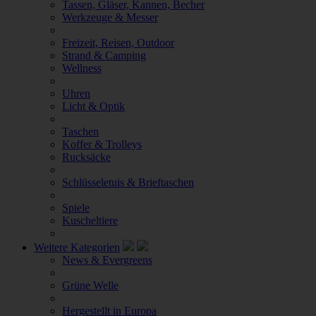
Tassen, Gläser, Kannen, Becher
Werkzeuge & Messer
Freizeit, Reisen, Outdoor
Strand & Camping
Wellness
Uhren
Licht & Optik
Taschen
Koffer & Trolleys
Rucksäcke
Schlüsseletuis & Brieftaschen
Spiele
Kuscheltiere
Weitere Kategorien
News & Evergreens
Grüne Welle
Hergestellt in Europa