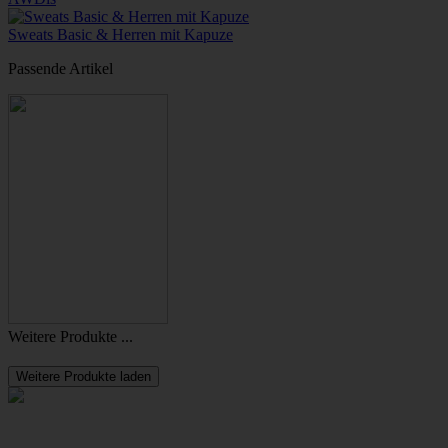
Sweats Basic & Herren mit Kapuze
Passende Artikel
Weitere Produkte ...
Weitere Produkte laden