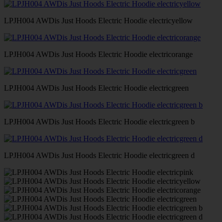
LPJH004 AWDis Just Hoods Electric Hoodie electricyellow
LPJH004 AWDis Just Hoods Electric Hoodie electricorange
LPJH004 AWDis Just Hoods Electric Hoodie electricgreen
LPJH004 AWDis Just Hoods Electric Hoodie electricgreen b
LPJH004 AWDis Just Hoods Electric Hoodie electricgreen d