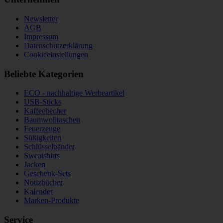
Newsletter
AGB
Impressum
Datenschutzerklärung
Cookieeinstellungen
Beliebte Kategorien
ECO - nachhaltige Werbeartikel
USB-Sticks
Kaffeebecher
Baumwolltaschen
Feuerzeuge
Süßigkeiten
Schlüsselbänder
Sweatshirts
Jacken
Geschenk-Sets
Notizbücher
Kalender
Marken-Produkte
Service