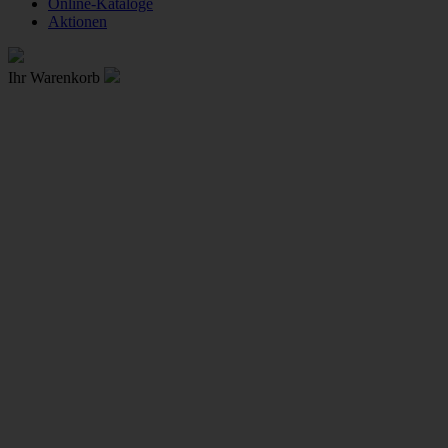
Online-Kataloge
Aktionen
Ihr Warenkorb