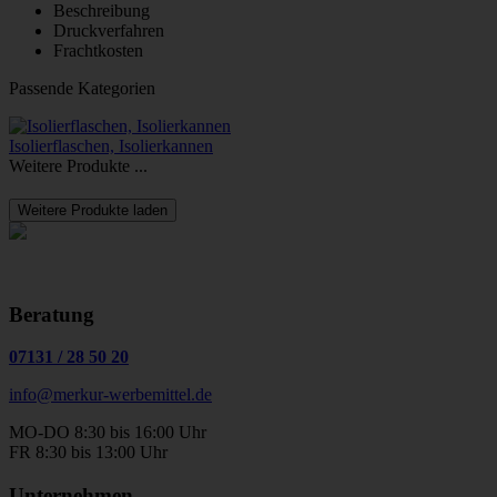
Beschreibung
Druckverfahren
Frachtkosten
Passende Kategorien
Isolierflaschen, Isolierkannen
Weitere Produkte ...
Weitere Produkte laden
Beratung
07131
/
28 50 20
info@merkur-werbemittel.de
MO-DO 8:30 bis 16:00 Uhr
FR 8:30 bis 13:00 Uhr
Unternehmen