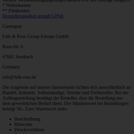
* Nebenkosten
** Filmkosten
Herstellerangaben gemäß GPSR
Gamegear
Falk & Ross Group Europe GmbH
Ross-Str. 6
67681 Sembach
Germany
info@falk-ross.de
Die Angebote auf unserer Internetseite richten sich ausschließlich an
Handel, Industrie, Selbstständige, Vereine und Freiberufler. Bei der
Auftragserteilung bestätigt der Besteller, dass die Bestellung nur
dem gewerblichen Bedarf dient. Der Mindestwert bei Bestellungen
beträgt 50,- Euro Warenwert netto.
Beschreibung
Hinweise
Druckverfahren