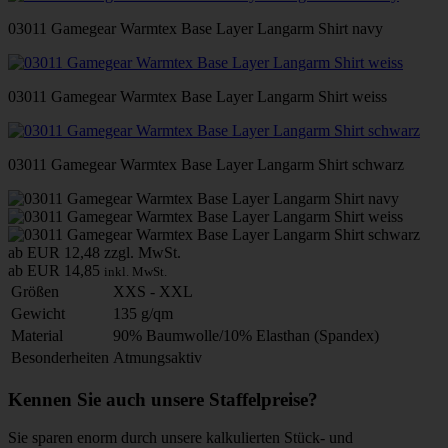
03011 Gamegear Warmtex Base Layer Langarm Shirt navy
03011 Gamegear Warmtex Base Layer Langarm Shirt weiss
03011 Gamegear Warmtex Base Layer Langarm Shirt schwarz
ab EUR 12,48
zzgl. MwSt.
ab EUR 14,85
inkl. MwSt.
Größen
XXS - XXL
Gewicht
135 g/qm
Material
90% Baumwolle/10% Elasthan (Spandex)
Besonderheiten
Atmungsaktiv
Kennen Sie auch unsere Staffelpreise?
Sie sparen enorm durch unsere kalkulierten Stück- und