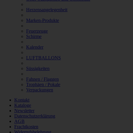
Herzensangelegenheit
Marken-Produkte
Feuerzeuge
Schirme
Kalender
LUFTBALLONS
Süssigkeiten
Fahnen / Flaggen
Trophäen / Pokale
Verpackungen
Kontakt
Kataloge
Newsletter
Datenschutzerklärung
AGB
Frachtkosten
Widerrufsbelehrung