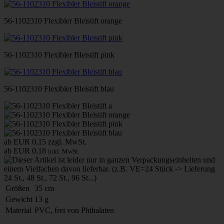
56-1102310 Flexibler Bleistift orange
56-1102310 Flexibler Bleistift pink
56-1102310 Flexibler Bleistift blau
ab EUR 0,15
zzgl. MwSt.
ab EUR 0,18
inkl. MwSt.
Größen
35 cm
Gewicht
13 g
Material
PVC, frei von Phthalaten