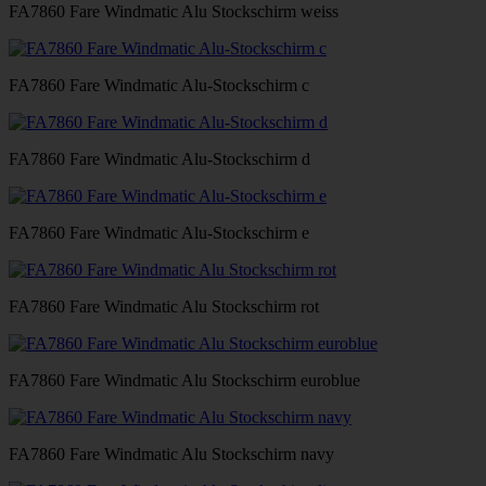
FA7860 Fare Windmatic Alu Stockschirm weiss
FA7860 Fare Windmatic Alu-Stockschirm c
FA7860 Fare Windmatic Alu-Stockschirm d
FA7860 Fare Windmatic Alu-Stockschirm e
FA7860 Fare Windmatic Alu Stockschirm rot
FA7860 Fare Windmatic Alu Stockschirm euroblue
FA7860 Fare Windmatic Alu Stockschirm navy