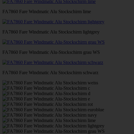
FA7860 Fare Windmatic Alu Stockschirm lime
FA7860 Fare Windmatic Alu Stockschirm lightgrey
FA7860 Fare Windmatic Alu-Stockschirm grau WS
FA7860 Fare Windmatic Alu Stockschirm schwarz