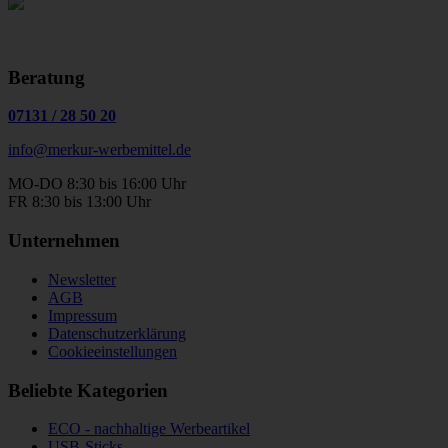
Beratung
07131
/
28 50 20
info@merkur-werbemittel.de
MO-DO 8:30 bis 16:00 Uhr
FR 8:30 bis 13:00 Uhr
Unternehmen
Newsletter
AGB
Impressum
Datenschutzerklärung
Cookieeinstellungen
Beliebte Kategorien
ECO - nachhaltige Werbeartikel
USB-Sticks