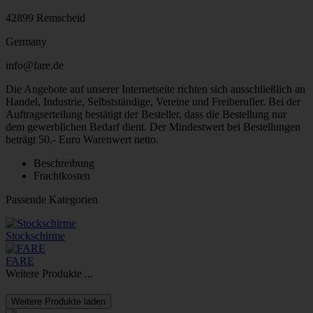
42899 Remscheid
Germany
info@fare.de
Die Angebote auf unserer Internetseite richten sich ausschließlich an
Handel, Industrie, Selbstständige, Vereine und Freiberufler. Bei der
Auftragserteilung bestätigt der Besteller, dass die Bestellung nur
dem gewerblichen Bedarf dient. Der Mindestwert bei Bestellungen
beträgt 50,- Euro Warenwert netto.
Beschreibung
Frachtkosten
Passende Kategorien
Stockschirme
FARE
Weitere Produkte ...
Weitere Produkte laden