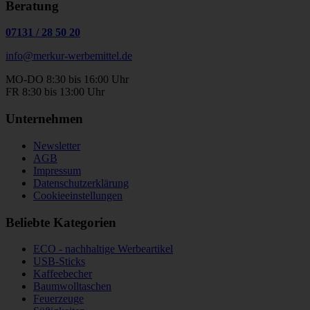
Beratung
07131
/
28 50 20
info@merkur-werbemittel.de
MO-DO 8:30 bis 16:00 Uhr
FR 8:30 bis 13:00 Uhr
Unternehmen
Newsletter
AGB
Impressum
Datenschutzerklärung
Cookieeinstellungen
Beliebte Kategorien
ECO - nachhaltige Werbeartikel
USB-Sticks
Kaffeebecher
Baumwolltaschen
Feuerzeuge