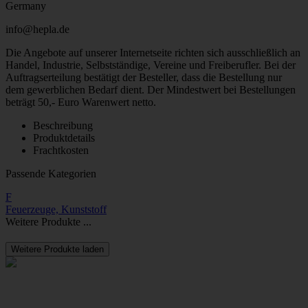
Germany
info@hepla.de
Die Angebote auf unserer Internetseite richten sich ausschließlich an
Handel, Industrie, Selbstständige, Vereine und Freiberufler. Bei der
Auftragserteilung bestätigt der Besteller, dass die Bestellung nur
dem gewerblichen Bedarf dient. Der Mindestwert bei Bestellungen
beträgt 50,- Euro Warenwert netto.
Beschreibung
Produktdetails
Frachtkosten
Passende Kategorien
F
Feuerzeuge, Kunststoff
Weitere Produkte ...
Weitere Produkte laden