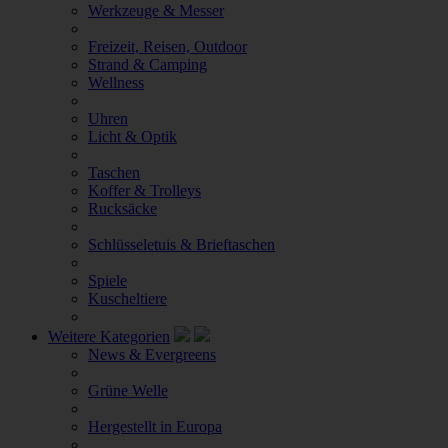
Werkzeuge & Messer
Freizeit, Reisen, Outdoor
Strand & Camping
Wellness
Uhren
Licht & Optik
Taschen
Koffer & Trolleys
Rucksäcke
Schlüsseletuis & Brieftaschen
Spiele
Kuscheltiere
Weitere Kategorien
News & Evergreens
Grüne Welle
Hergestellt in Europa