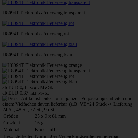
H8094T Elektronik-Feuerzeug transparent
H8094T Elektronik-Feuerzeug rot
H8094T Elektronik-Feuerzeug blau
ab EUR 0,31
zzgl. MwSt.
ab EUR 0,37
inkl. MwSt.
Größen
25 x 9 x 81 mm
Gewicht
16 g
Material
Kunststoff
Besonderheiten
Nur in 50er Verpackungseinheiten lieferbar