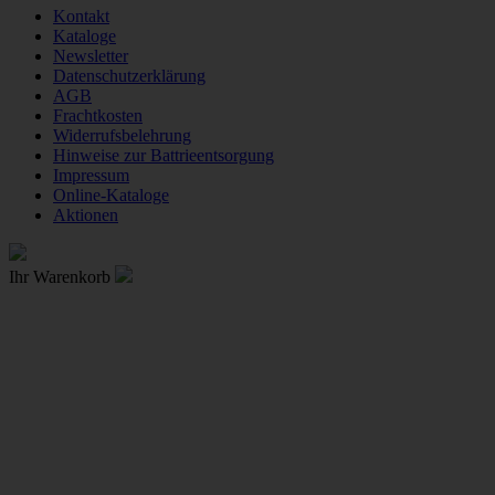
Kontakt
Kataloge
Newsletter
Datenschutzerklärung
AGB
Frachtkosten
Widerrufsbelehrung
Hinweise zur Battrieentsorgung
Impressum
Online-Kataloge
Aktionen
Ihr Warenkorb