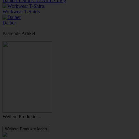
Damen T-Shirts 1/2 Arm > 159g
Workwear T-Shirts
Daiber
Passende Artikel
Weitere Produkte ...
Weitere Produkte laden