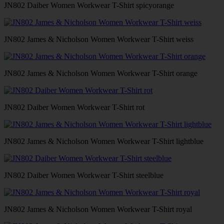
JN802 Daiber Women Workwear T-Shirt spicyorange
JN802 James & Nicholson Women Workwear T-Shirt weiss
JN802 James & Nicholson Women Workwear T-Shirt orange
JN802 Daiber Women Workwear T-Shirt rot
JN802 James & Nicholson Women Workwear T-Shirt lightblue
JN802 Daiber Women Workwear T-Shirt steelblue
JN802 James & Nicholson Women Workwear T-Shirt royal