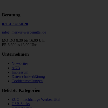
Beratung
07131
/
28 50 20
info@merkur-werbemittel.de
MO-DO 8:30 bis 16:00 Uhr
FR 8:30 bis 13:00 Uhr
Unternehmen
Newsletter
AGB
Impressum
Datenschutzerklärung
Cookieeinstellungen
Beliebte Kategorien
ECO - nachhaltige Werbeartikel
USB-Sticks