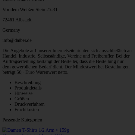
Vor dem Weißen Stein 25-31
72461 Albstadt
Germany
info@daiber.de
Die Angebote auf unserer Internetseite richten sich ausschließlich an
Handel, Industrie, Selbstständige, Vereine und Freiberufler. Bei der
Auftragserteilung bestätigt der Besteller, dass die Bestellung nur
dem gewerblichen Bedarf dient. Der Mindestwert bei Bestellungen
beträgt 50,- Euro Warenwert netto.
Beschreibung
Produktdetails
Hinweise
Größen
Druckverfahren
Frachtkosten
Passende Kategorien