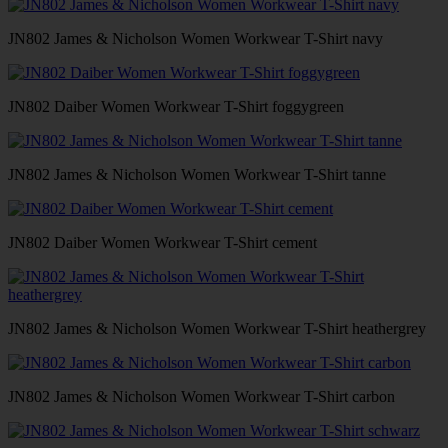
JN802 James & Nicholson Women Workwear T-Shirt navy
JN802 Daiber Women Workwear T-Shirt foggygreen
JN802 James & Nicholson Women Workwear T-Shirt tanne
JN802 Daiber Women Workwear T-Shirt cement
JN802 James & Nicholson Women Workwear T-Shirt heathergrey
JN802 James & Nicholson Women Workwear T-Shirt carbon