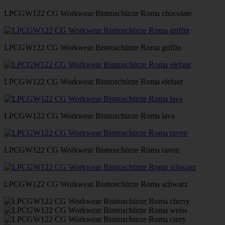
LPCGW122 CG Workwear Bistroschürze Roma chocolate
LPCGW122 CG Workwear Bistroschürze Roma griffin
LPCGW122 CG Workwear Bistroschürze Roma elefant
LPCGW122 CG Workwear Bistroschürze Roma lava
LPCGW122 CG Workwear Bistroschürze Roma raven
LPCGW122 CG Workwear Bistroschürze Roma schwarz