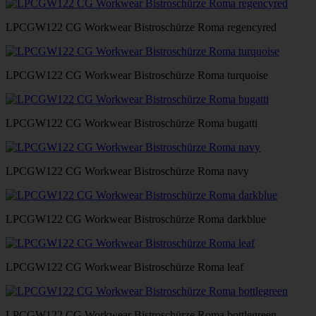
LPCGW122 CG Workwear Bistroschürze Roma regencyred
LPCGW122 CG Workwear Bistroschürze Roma turquoise
LPCGW122 CG Workwear Bistroschürze Roma bugatti
LPCGW122 CG Workwear Bistroschürze Roma navy
LPCGW122 CG Workwear Bistroschürze Roma darkblue
LPCGW122 CG Workwear Bistroschürze Roma leaf
LPCGW122 CG Workwear Bistroschürze Roma bottlegreen