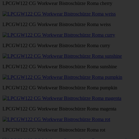
LPCGW122 CG Workwear Bistroschürze Roma cherry
LPCGW122 CG Workwear Bistroschürze Roma weiss
LPCGW122 CG Workwear Bistroschürze Roma curry
LPCGW122 CG Workwear Bistroschürze Roma sunshine
LPCGW122 CG Workwear Bistroschürze Roma pumpkin
LPCGW122 CG Workwear Bistroschürze Roma magenta
LPCGW122 CG Workwear Bistroschürze Roma rot