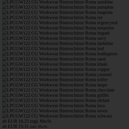
ab EUR 16,23
zzgl. MwSt.
ab EUR 19,31
inkl. MwSt.