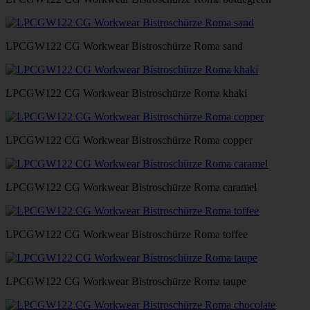
LPCGW122 CG Workwear Bistroschürze Roma sand
LPCGW122 CG Workwear Bistroschürze Roma khaki
LPCGW122 CG Workwear Bistroschürze Roma copper
LPCGW122 CG Workwear Bistroschürze Roma caramel
LPCGW122 CG Workwear Bistroschürze Roma toffee
LPCGW122 CG Workwear Bistroschürze Roma taupe