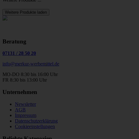
Weitere Produkte laden
Beratung
07131
/
28 50 20
info@merkur-werbemittel.de
MO-DO 8:30 bis 16:00 Uhr
FR 8:30 bis 13:00 Uhr
Unternehmen
Newsletter
AGB
Impressum
Datenschutzerklärung
Cookieeinstellungen
Beliebte Kategorien