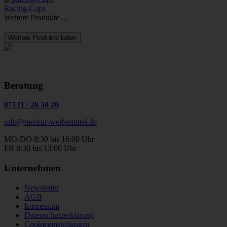
Racing-Caps
Weitere Produkte ...
Weitere Produkte laden
Beratung
07131
/
28 50 20
info@merkur-werbemittel.de
MO-DO 8:30 bis 16:00 Uhr
FR 8:30 bis 13:00 Uhr
Unternehmen
Newsletter
AGB
Impressum
Datenschutzerklärung
Cookieeinstellungen