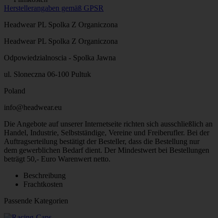
Herstellerangaben gemäß GPSR
Headwear PL Spolka Z Organiczona
Headwear PL Spolka Z Organiczona
Odpowiedzialnoscia - Spolka Jawna
ul. Sloneczna 06-100 Pultuk
Poland
info@headwear.eu
Die Angebote auf unserer Internetseite richten sich ausschließlich an
Handel, Industrie, Selbstständige, Vereine und Freiberufler. Bei der
Auftragserteilung bestätigt der Besteller, dass die Bestellung nur
dem gewerblichen Bedarf dient. Der Mindestwert bei Bestellungen
beträgt 50,- Euro Warenwert netto.
Beschreibung
Frachtkosten
Passende Kategorien