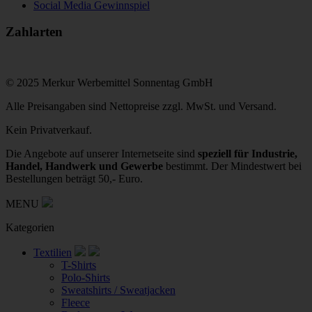
Social Media Gewinnspiel
Zahlarten
© 2025 Merkur Werbemittel Sonnentag GmbH
Alle Preisangaben sind Nettopreise zzgl. MwSt. und Versand.
Kein Privatverkauf.
Die Angebote auf unserer Internetseite sind
speziell für Industrie,
Handel, Handwerk und Gewerbe
bestimmt. Der Mindestwert bei
Bestellungen beträgt 50,- Euro.
MENU
Kategorien
Textilien
T-Shirts
Polo-Shirts
Sweatshirts / Sweatjacken
Fleece