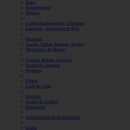
Büro
Schreibgeräte
Medien
Schlüsselanhänger & Chiphalter
Lanyards, Armbänder & Pins
Haushalt
Tassen, Gläser, Kannen, Becher
Werkzeuge & Messer
Freizeit, Reisen, Outdoor
Strand & Camping
Wellness
Uhren
Licht & Optik
Taschen
Koffer & Trolleys
Rucksäcke
Schlüsseletuis & Brieftaschen
Spiele