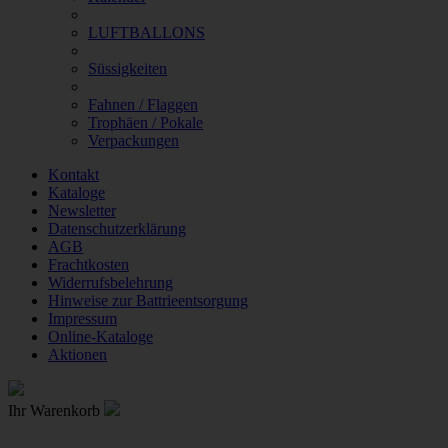
LUFTBALLONS
Süssigkeiten
Fahnen / Flaggen
Trophäen / Pokale
Verpackungen
Kontakt
Kataloge
Newsletter
Datenschutzerklärung
AGB
Frachtkosten
Widerrufsbelehrung
Hinweise zur Battrieentsorgung
Impressum
Online-Kataloge
Aktionen
Ihr Warenkorb