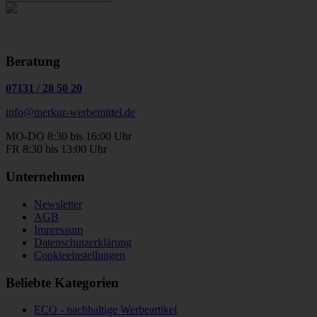
Beratung
07131
/
28 50 20
info@merkur-werbemittel.de
MO-DO 8:30 bis 16:00 Uhr
FR 8:30 bis 13:00 Uhr
Unternehmen
Newsletter
AGB
Impressum
Datenschutzerklärung
Cookieeinstellungen
Beliebte Kategorien
ECO - nachhaltige Werbeartikel