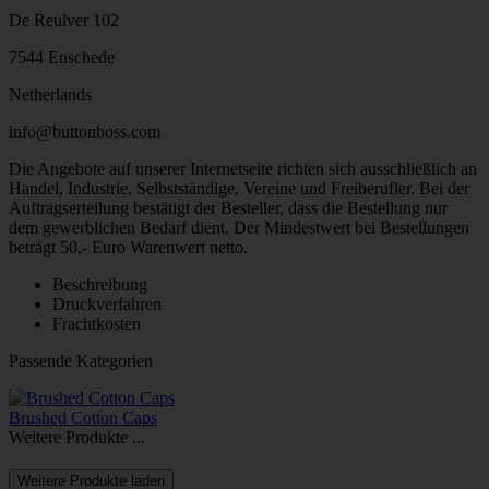
De Reulver 102
7544 Enschede
Netherlands
info@buttonboss.com
Die Angebote auf unserer Internetseite richten sich ausschließlich an
Handel, Industrie, Selbstständige, Vereine und Freiberufler. Bei der
Auftragserteilung bestätigt der Besteller, dass die Bestellung nur
dem gewerblichen Bedarf dient. Der Mindestwert bei Bestellungen
beträgt 50,- Euro Warenwert netto.
Beschreibung
Druckverfahren
Frachtkosten
Passende Kategorien
Brushed Cotton Caps
Weitere Produkte ...
Weitere Produkte laden