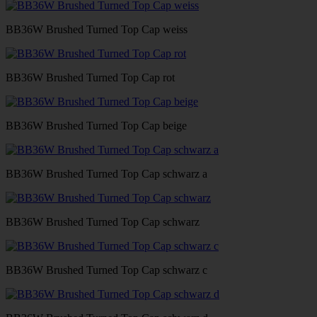
BB36W Brushed Turned Top Cap weiss
BB36W Brushed Turned Top Cap rot
BB36W Brushed Turned Top Cap beige
BB36W Brushed Turned Top Cap schwarz a
BB36W Brushed Turned Top Cap schwarz
BB36W Brushed Turned Top Cap schwarz c