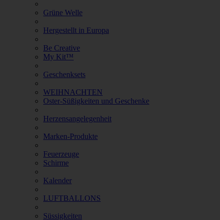
Grüne Welle
Hergestellt in Europa
Be Creative
My Kit™
Geschenksets
WEIHNACHTEN
Oster-Süßigkeiten und Geschenke
Herzensangelegenheit
Marken-Produkte
Feuerzeuge
Schirme
Kalender
LUFTBALLONS
Süssigkeiten