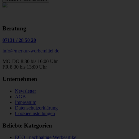
Beratung
07131
/
28 50 20
info@merkur-werbemittel.de
MO-DO 8:30 bis 16:00 Uhr
FR 8:30 bis 13:00 Uhr
Unternehmen
Newsletter
AGB
Impressum
Datenschutzerklärung
Cookieeinstellungen
Beliebte Kategorien
ECO - nachhaltige Werbeartikel