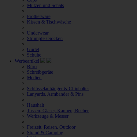
Mützen und Schals
Frottierware
Kissen & Tischwäsche
Underwear
Strümpfe / Socken
Gürtel
Schuhe
Werbeartikel
Büro
Schreibgeräte
Medien
Schlüsselanhänger & Chiphalter
Lanyards, Armbänder & Pins
Haushalt
Tassen, Gläser, Kannen, Becher
Werkzeuge & Messer
Freizeit, Reisen, Outdoor
Strand & Camping