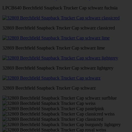
LPCB640 Beechfield Snapback Trucker Cap schwarz fuchsia
32869 Beechfield Snapback Trucker Cap schwarz classicred
32869 Beechfield Snapback Trucker Cap schwarz lime
32869 Beechfield Snapback Trucker Cap schwarz lightgrey
32869 Beechfield Snapback Trucker Cap schwarz