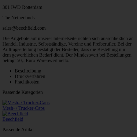
301 IWD Rotterdam
The Netherlands
sales@beechfield.com
Die Angebote auf unserer Internetseite richten sich ausschließlich an
Handel, Industrie, Selbstständige, Vereine und Freiberufler. Bei der
Auftragserteilung bestätigt der Besteller, dass die Bestellung nur
dem gewerblichen Bedarf dient. Der Mindestwert bei Bestellungen
beträgt 50,- Euro Warenwert netto.
Beschreibung
Druckverfahren
Frachtkosten
Passende Kategorien
Mesh- / Trucker-Caps
Beechfield
Passende Artikel