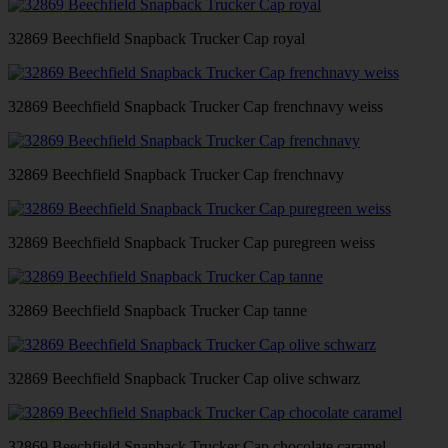
32869 Beechfield Snapback Trucker Cap royal
32869 Beechfield Snapback Trucker Cap frenchnavy weiss
32869 Beechfield Snapback Trucker Cap frenchnavy
32869 Beechfield Snapback Trucker Cap puregreen weiss
32869 Beechfield Snapback Trucker Cap tanne
32869 Beechfield Snapback Trucker Cap olive schwarz
32869 Beechfield Snapback Trucker Cap chocolate caramel