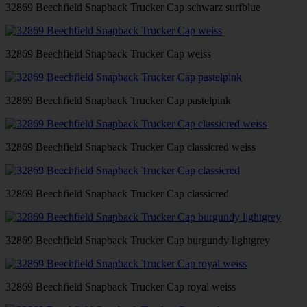
32869 Beechfield Snapback Trucker Cap schwarz surfblue
32869 Beechfield Snapback Trucker Cap weiss
32869 Beechfield Snapback Trucker Cap pastelpink
32869 Beechfield Snapback Trucker Cap classicred weiss
32869 Beechfield Snapback Trucker Cap classicred
32869 Beechfield Snapback Trucker Cap burgundy lightgrey
32869 Beechfield Snapback Trucker Cap royal weiss