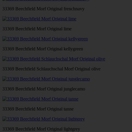
33369 Beechfield Morf Original frenchnavy
33369 Beechfield Morf Original lime
33369 Beechfield Morf Original kellygreen
33369 Beechfield Schlauchschal Morf Original olive
33369 Beechfield Morf Original junglecamo
33369 Beechfield Morf Original tanne
33369 Beechfield Morf Original lightgrey