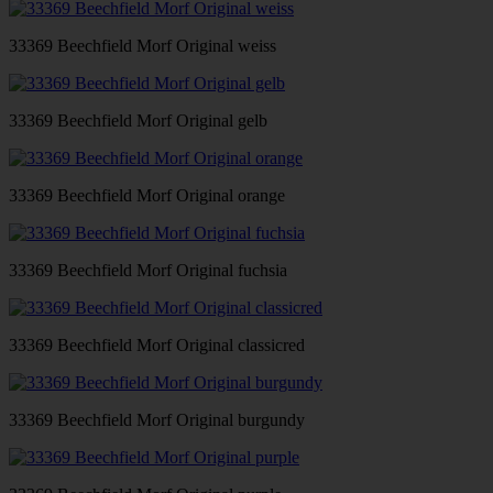
33369 Beechfield Morf Original weiss
33369 Beechfield Morf Original gelb
33369 Beechfield Morf Original orange
33369 Beechfield Morf Original fuchsia
33369 Beechfield Morf Original classicred
33369 Beechfield Morf Original burgundy