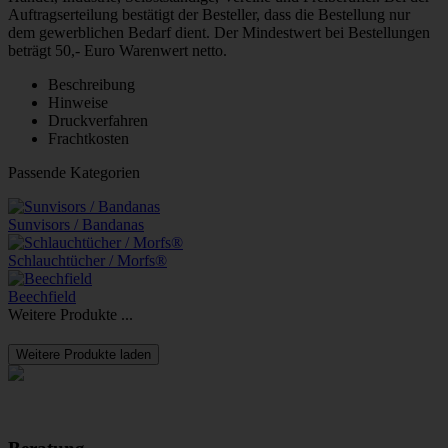
Auftragserteilung bestätigt der Besteller, dass die Bestellung nur
dem gewerblichen Bedarf dient. Der Mindestwert bei Bestellungen
beträgt 50,- Euro Warenwert netto.
Beschreibung
Hinweise
Druckverfahren
Frachtkosten
Passende Kategorien
Sunvisors / Bandanas
Schlauchtücher / Morfs®
Beechfield
Weitere Produkte ...
Weitere Produkte laden