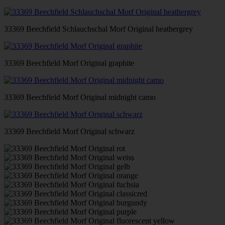
33369 Beechfield Schlauchschal Morf Original heathergrey
33369 Beechfield Morf Original graphite
33369 Beechfield Morf Original midnight camo
33369 Beechfield Morf Original schwarz