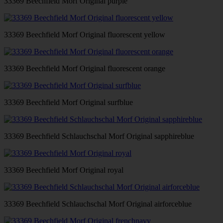
33369 Beechfield Morf Original purple
33369 Beechfield Morf Original fluorescent yellow
33369 Beechfield Morf Original fluorescent orange
33369 Beechfield Morf Original surfblue
33369 Beechfield Schlauchschal Morf Original sapphireblue
33369 Beechfield Morf Original royal
33369 Beechfield Schlauchschal Morf Original airforceblue