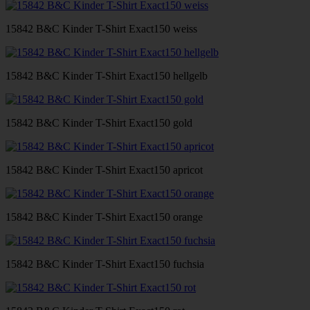
15842 B&C Kinder T-Shirt Exact150 weiss
15842 B&C Kinder T-Shirt Exact150 hellgelb
15842 B&C Kinder T-Shirt Exact150 gold
15842 B&C Kinder T-Shirt Exact150 apricot
15842 B&C Kinder T-Shirt Exact150 orange
15842 B&C Kinder T-Shirt Exact150 fuchsia