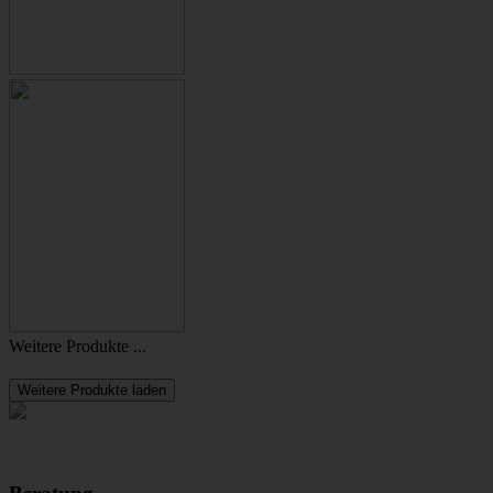
Weitere Produkte ...
Weitere Produkte laden