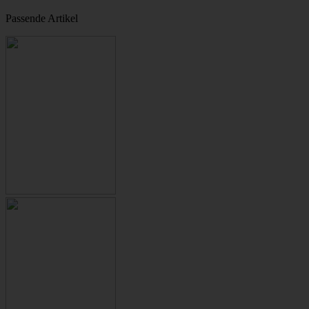
Passende Artikel