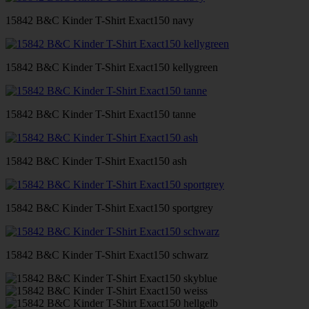
15842 B&C Kinder T-Shirt Exact150 navy
15842 B&C Kinder T-Shirt Exact150 kellygreen
15842 B&C Kinder T-Shirt Exact150 tanne
15842 B&C Kinder T-Shirt Exact150 ash
15842 B&C Kinder T-Shirt Exact150 sportgrey
15842 B&C Kinder T-Shirt Exact150 schwarz