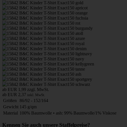
ab EUR 1,99
zzgl. MwSt.
ab EUR 2,37
inkl. MwSt.
Größen
86/92 - 152/164
Gewicht
145 g/qm
Material
100% Baumwolle • ash: 99% Baumwolle/1% Viskose
Kennen Sie auch unsere Staffelpreise?