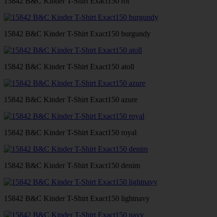
15842 B&C Kinder T-Shirt Exact150 rot
15842 B&C Kinder T-Shirt Exact150 burgundy
15842 B&C Kinder T-Shirt Exact150 atoll
15842 B&C Kinder T-Shirt Exact150 azure
15842 B&C Kinder T-Shirt Exact150 royal
15842 B&C Kinder T-Shirt Exact150 denim
15842 B&C Kinder T-Shirt Exact150 lightnavy