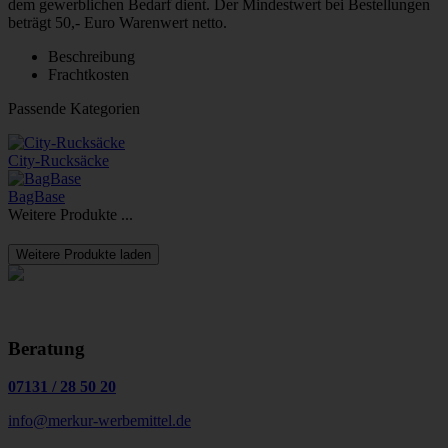
dem gewerblichen Bedarf dient. Der Mindestwert bei Bestellungen
beträgt 50,- Euro Warenwert netto.
Beschreibung
Frachtkosten
Passende Kategorien
City-Rucksäcke
BagBase
Weitere Produkte ...
Weitere Produkte laden
Beratung
07131
/
28 50 20
info@merkur-werbemittel.de