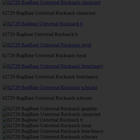
62729 BagBase Universal Rucksack classicred
62729 Bagbase Universal Rucksack b
62729 BagBase Universal Rucksack royal
62729 BagBase Universal Rucksack frenchnavy
62729 BagBase Universal Rucksack schwarz