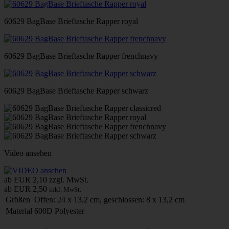
60629 BagBase Brieftasche Rapper royal
60629 BagBase Brieftasche Rapper frenchnavy
60629 BagBase Brieftasche Rapper schwarz
Video ansehen
ab EUR 2,10
zzgl. MwSt.
ab EUR 2,50
inkl. MwSt.
Größen
Offen: 24 x 13,2 cm, geschlossen: 8 x 13,2 cm
Material
600D Polyester