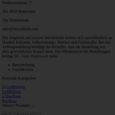
Posthoornstraat 17
301 IWD Rotterdam
The Netherlands
sales@beechfield.com
Die Angebote auf unserer Internetseite richten sich ausschließlich an
Handel, Industrie, Selbstständige, Vereine und Freiberufler. Bei der
Auftragserteilung bestätigt der Besteller, dass die Bestellung nur
dem gewerblichen Bedarf dient. Der Mindestwert bei Bestellungen
beträgt 50,- Euro Warenwert netto.
Beschreibung
Frachtkosten
Passende Kategorien
Geldbörsen
BagBase
Weitere Produkte ...