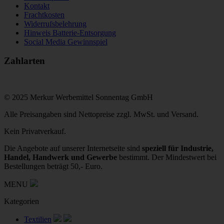
Kontakt
Frachtkosten
Widerrufsbelehrung
Hinweis Batterie-Entsorgung
Social Media Gewinnspiel
Zahlarten
© 2025 Merkur Werbemittel Sonnentag GmbH
Alle Preisangaben sind Nettopreise zzgl. MwSt. und Versand.
Kein Privatverkauf.
Die Angebote auf unserer Internetseite sind
speziell für Industrie,
Handel, Handwerk und Gewerbe
bestimmt. Der Mindestwert bei
Bestellungen beträgt 50,- Euro.
MENU
Kategorien
Textilien