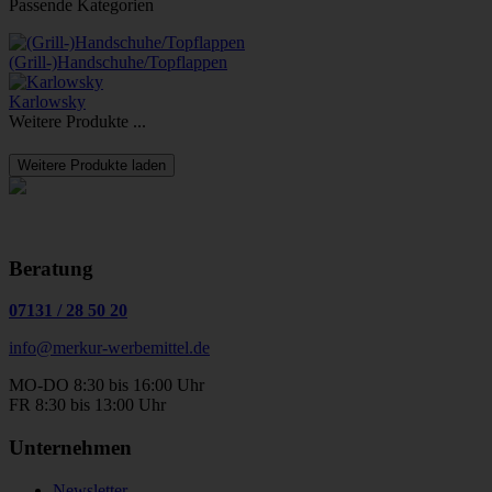
Passende Kategorien
(Grill-)Handschuhe/Topflappen
Karlowsky
Weitere Produkte ...
Weitere Produkte laden
Beratung
07131
/
28 50 20
info@merkur-werbemittel.de
MO-DO 8:30 bis 16:00 Uhr
FR 8:30 bis 13:00 Uhr
Unternehmen
Newsletter