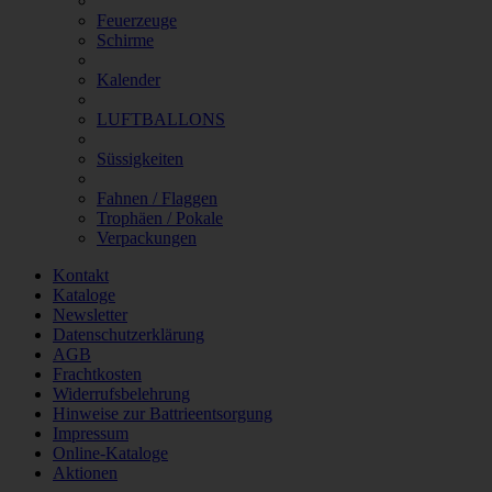
Feuerzeuge
Schirme
Kalender
LUFTBALLONS
Süssigkeiten
Fahnen / Flaggen
Trophäen / Pokale
Verpackungen
Kontakt
Kataloge
Newsletter
Datenschutzerklärung
AGB
Frachtkosten
Widerrufsbelehrung
Hinweise zur Battrieentsorgung
Impressum
Online-Kataloge
Aktionen