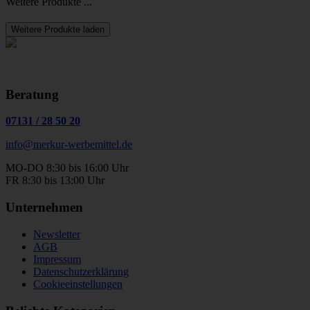
Weitere Produkte ...
Weitere Produkte laden
Beratung
07131
/
28 50 20
info@merkur-werbemittel.de
MO-DO 8:30 bis 16:00 Uhr
FR 8:30 bis 13:00 Uhr
Unternehmen
Newsletter
AGB
Impressum
Datenschutzerklärung
Cookieeinstellungen