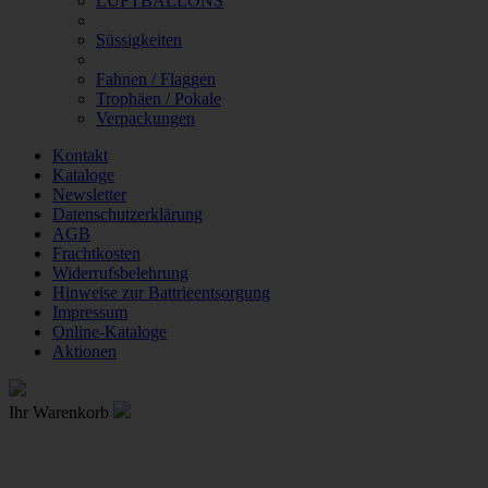
LUFTBALLONS
Süssigkeiten
Fahnen / Flaggen
Trophäen / Pokale
Verpackungen
Kontakt
Kataloge
Newsletter
Datenschutzerklärung
AGB
Frachtkosten
Widerrufsbelehrung
Hinweise zur Battrieentsorgung
Impressum
Online-Kataloge
Aktionen
Ihr Warenkorb