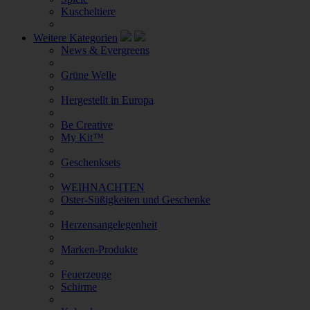
Kuscheltiere
Weitere Kategorien
News & Evergreens
Grüne Welle
Hergestellt in Europa
Be Creative
My Kit™
Geschenksets
WEIHNACHTEN
Oster-Süßigkeiten und Geschenke
Herzensangelegenheit
Marken-Produkte
Feuerzeuge
Schirme