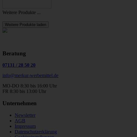
Weitere Produkte ...
Weitere Produkte laden
Beratung
07131
/
28 50 20
info@merkur-werbemittel.de
MO-DO 8:30 bis 16:00 Uhr
FR 8:30 bis 13:00 Uhr
Unternehmen
Newsletter
AGB
Impressum
Datenschutzerklärung