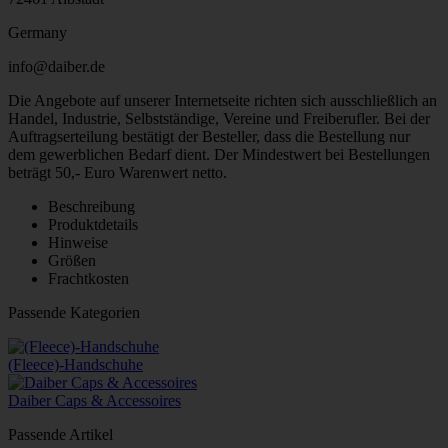
Germany
info@daiber.de
Die Angebote auf unserer Internetseite richten sich ausschließlich an
Handel, Industrie, Selbstständige, Vereine und Freiberufler. Bei der
Auftragserteilung bestätigt der Besteller, dass die Bestellung nur
dem gewerblichen Bedarf dient. Der Mindestwert bei Bestellungen
beträgt 50,- Euro Warenwert netto.
Beschreibung
Produktdetails
Hinweise
Größen
Frachtkosten
Passende Kategorien
(Fleece)-Handschuhe
Daiber Caps & Accessoires
Passende Artikel