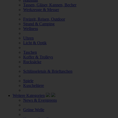
Haushalt
Tassen, Gläser, Kannen, Becher
Werkzeuge & Messer
Freizeit, Reisen, Outdoor
Strand & Camping
Wellness
Uhren
Licht & Optik
Taschen
Koffer & Trolleys
Rucksäcke
Schlüsseletuis & Brieftaschen
Spiele
Kuscheltiere
Weitere Kategorien
News & Evergreens
Grüne Welle