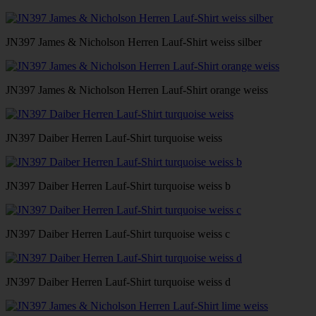
JN397 James & Nicholson Herren Lauf-Shirt weiss silber
JN397 James & Nicholson Herren Lauf-Shirt orange weiss
JN397 Daiber Herren Lauf-Shirt turquoise weiss
JN397 Daiber Herren Lauf-Shirt turquoise weiss b
JN397 Daiber Herren Lauf-Shirt turquoise weiss c
JN397 Daiber Herren Lauf-Shirt turquoise weiss d