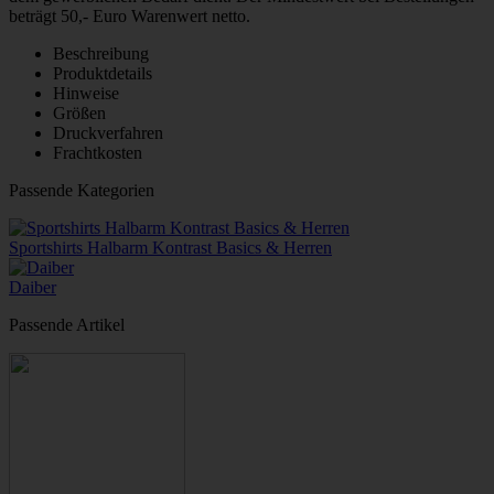
beträgt 50,- Euro Warenwert netto.
Beschreibung
Produktdetails
Hinweise
Größen
Druckverfahren
Frachtkosten
Passende Kategorien
Sportshirts Halbarm Kontrast Basics & Herren
Daiber
Passende Artikel