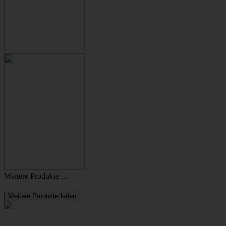
Weitere Produkte ...
Weitere Produkte laden