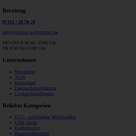
Beratung
07131
/
28 50 20
info@merkur-werbemittel.de
MO-DO 8:30 bis 16:00 Uhr
FR 8:30 bis 13:00 Uhr
Unternehmen
Newsletter
AGB
Impressum
Datenschutzerklärung
Cookieeinstellungen
Beliebte Kategorien
ECO - nachhaltige Werbeartikel
USB-Sticks
Kaffeebecher
Baumwolltaschen