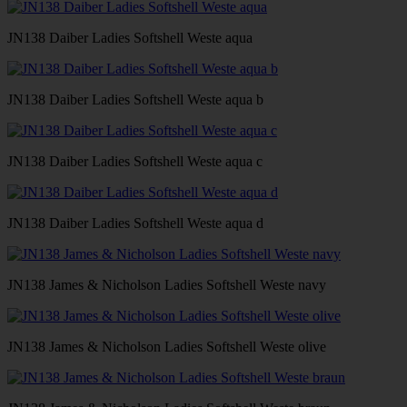
JN138 Daiber Ladies Softshell Weste aqua
JN138 Daiber Ladies Softshell Weste aqua b
JN138 Daiber Ladies Softshell Weste aqua c
JN138 Daiber Ladies Softshell Weste aqua d
JN138 James & Nicholson Ladies Softshell Weste navy
JN138 James & Nicholson Ladies Softshell Weste olive