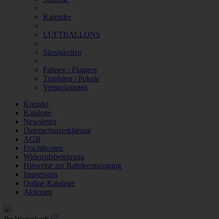
Kalender
LUFTBALLONS
Süssigkeiten
Fahnen / Flaggen
Trophäen / Pokale
Verpackungen
Kontakt
Kataloge
Newsletter
Datenschutzerklärung
AGB
Frachtkosten
Widerrufsbelehrung
Hinweise zur Battrieentsorgung
Impressum
Online-Kataloge
Aktionen