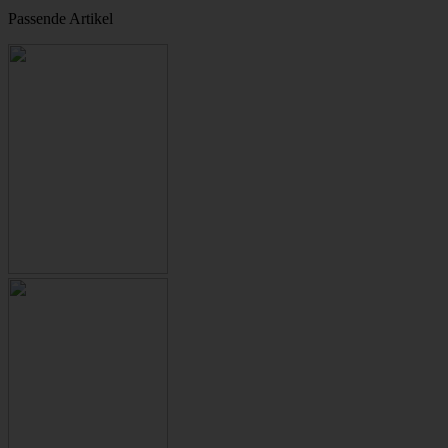
Passende Artikel