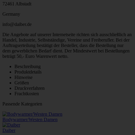
72461 Albstadt
Germany
info@daiber.de
Die Angebote auf unserer Internetseite richten sich ausschließlich an
Handel, Industrie, Selbstständige, Vereine und Freiberufler. Bei der
Auftragserteilung bestätigt der Besteller, dass die Bestellung nur
dem gewerblichen Bedarf dient. Der Mindestwert bei Bestellungen
beträgt 50,- Euro Warenwert netto.
Beschreibung
Produktdetails
Hinweise
Größen
Druckverfahren
Frachtkosten
Passende Kategorien
Bodywarmer/Westen Damen
Daiber