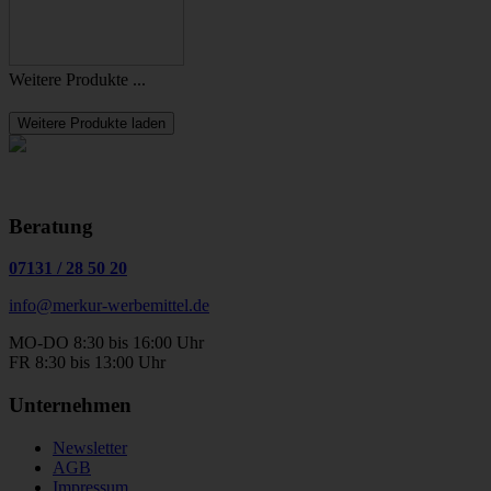
Weitere Produkte ...
Weitere Produkte laden
Beratung
07131
/
28 50 20
info@merkur-werbemittel.de
MO-DO 8:30 bis 16:00 Uhr
FR 8:30 bis 13:00 Uhr
Unternehmen
Newsletter
AGB
Impressum