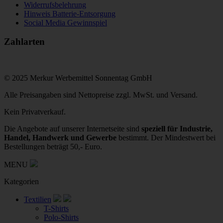
Widerrufsbelehrung
Hinweis Batterie-Entsorgung
Social Media Gewinnspiel
Zahlarten
© 2025 Merkur Werbemittel Sonnentag GmbH
Alle Preisangaben sind Nettopreise zzgl. MwSt. und Versand.
Kein Privatverkauf.
Die Angebote auf unserer Internetseite sind
speziell für Industrie,
Handel, Handwerk und Gewerbe
bestimmt. Der Mindestwert bei
Bestellungen beträgt 50,- Euro.
MENU
Kategorien
Textilien
T-Shirts
Polo-Shirts