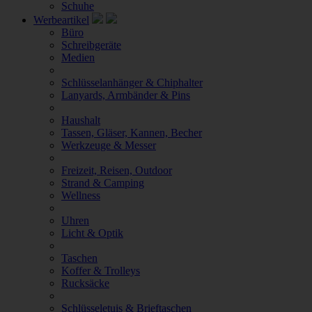
Schuhe
Werbeartikel
Büro
Schreibgeräte
Medien
Schlüsselanhänger & Chiphalter
Lanyards, Armbänder & Pins
Haushalt
Tassen, Gläser, Kannen, Becher
Werkzeuge & Messer
Freizeit, Reisen, Outdoor
Strand & Camping
Wellness
Uhren
Licht & Optik
Taschen
Koffer & Trolleys
Rucksäcke
Schlüsseletuis & Brieftaschen