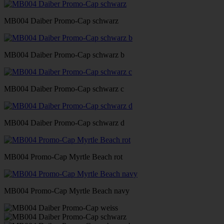
MB004 Daiber Promo-Cap schwarz
MB004 Daiber Promo-Cap schwarz b
MB004 Daiber Promo-Cap schwarz c
MB004 Daiber Promo-Cap schwarz d
MB004 Promo-Cap Myrtle Beach rot
MB004 Promo-Cap Myrtle Beach navy