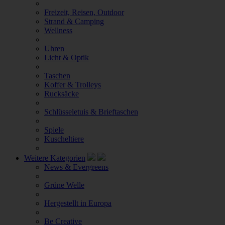
Freizeit, Reisen, Outdoor
Strand & Camping
Wellness
Uhren
Licht & Optik
Taschen
Koffer & Trolleys
Rucksäcke
Schlüsseletuis & Brieftaschen
Spiele
Kuscheltiere
Weitere Kategorien
News & Evergreens
Grüne Welle
Hergestellt in Europa
Be Creative